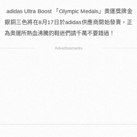
adidas Ultra Boost 「Olympic Medals」奧運獎牌金
銀銅三色將在8月17日於adidas供應商開始發賣，正
為奧運所熱血沸騰的鞋迷們請千萬不要錯過！
Advertisements