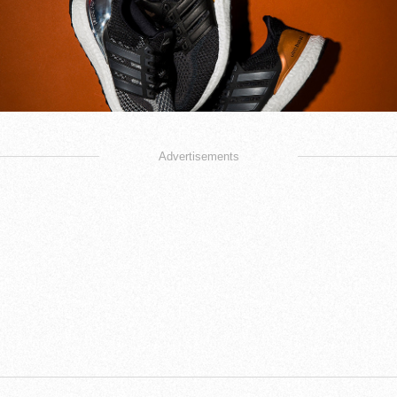
Advertisements