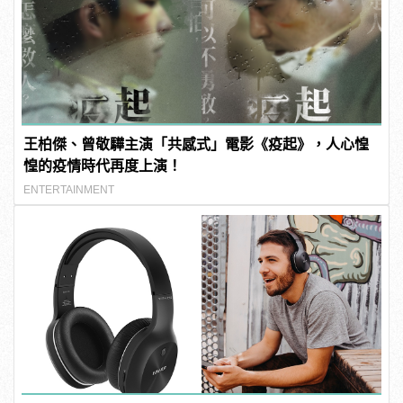
王柏傑、曾敬驊主演「共感式」電影《疫起》，人心惶
惶的疫情時代再度上演！
ENTERTAINMENT