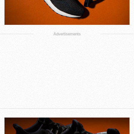
Advertisements