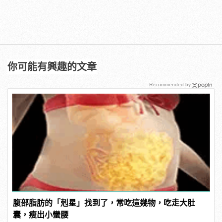
你可能有興趣的文章
Recommended by
腹部脂肪的「剋星」找到了，常吃這幾物，吃走大肚
囊，瘦出小蠻腰