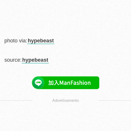
photo via:
hypebeast
source:
hypebeast
Advertisements