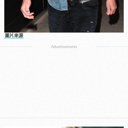
圖片來源
Advertisements