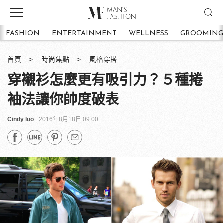
FASHION
ENTERTAINMENT
WELLNESS
GROOMING
首頁
時尚焦點
風格穿搭
穿襯衫怎麼更有吸引力？５種捲
袖法讓你帥度破表
Cindy luo
2016年8月18日 09:00