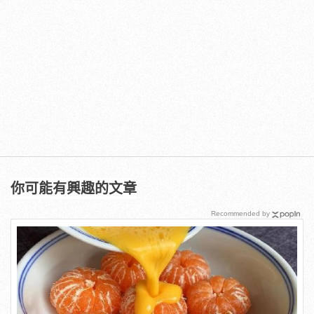
你可能有興趣的文章
Recommended by