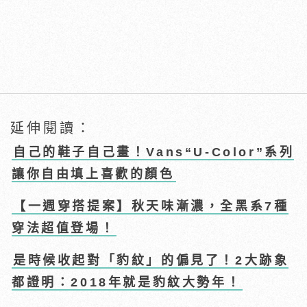
延伸閱讀：
自己的鞋子自己畫！Vans“U-Color”系列
讓你自由填上喜歡的顏色
【一週穿搭提案】秋天味漸濃，全黑系7種
穿法超值登場！
是時候收起對「豹紋」的偏見了！2大跡象
都證明：2018年就是豹紋大勢年！