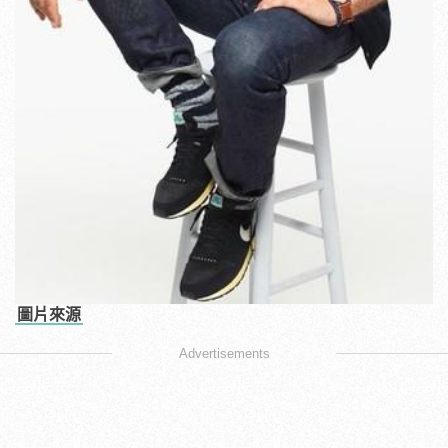
圖片來源
Advertisements