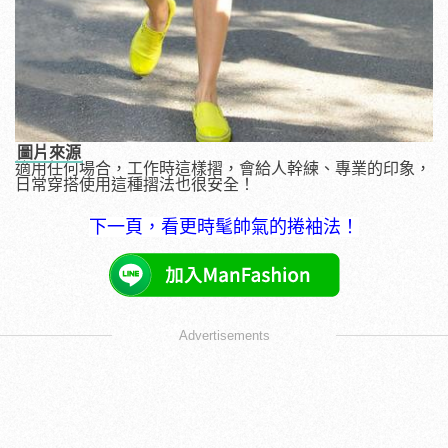
圖片來源
適用任何場合，工作時這樣摺，會給人幹練、專業的印象，
日常穿搭使用這種摺法也很安全！
下一頁，看更時髦帥氣的捲袖法！
Advertisements