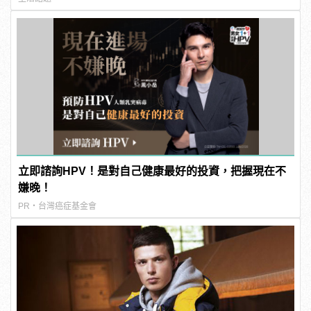
立即諮詢HPV！是對自己健康最好的投資，把握現在不
嫌晚！
PR・台灣癌症基金會