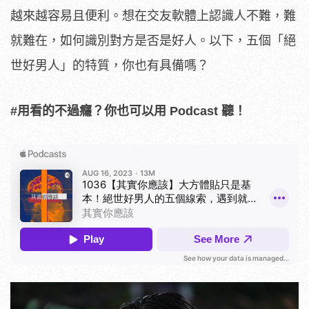
越來越容易且便利。想在交友軟體上認識人不難，難
就難在，如何識別對方是否是好人。以下，五個「絕
世好男人」的特質，你也有具備嗎？
#用看的不過癮？你也可以用 Podcast 聽！