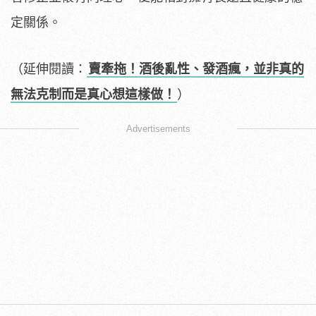
定關係。
（延伸閱讀：
賣牽拖！酒後亂性、發酒瘋，並非真的
無法克制而是真心想這樣做！
）
Advertisements