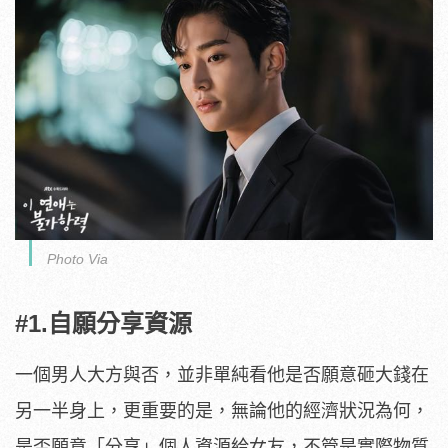
Photo Via
#1.自願分享資源
一個男人大方與否，並非單純看他是否願意砸大錢在
另一半身上，更重要的是，無論他的經濟狀況為何，
是否願意「分享」個人資源給女友，不管是實際物質