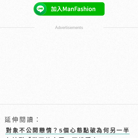
Advertisements
延伸閱讀：
對象不公開戀情？5個心態點破為何另一半