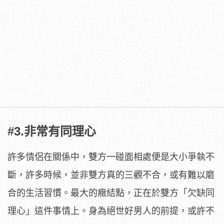
#3.非常有同理心
許多情侶在關係中，雙方一碰面相處便是大小爭執不
斷，許多時候，並非雙方真的三觀不合，或有難以磨
合的生活習慣。最大的癥結點，正在於雙方「欠缺同
理心」這件事情上。身為絕世好男人的前提，或許不