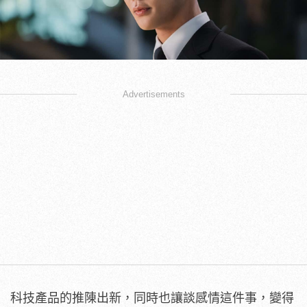
Advertisements
科技產品的推陳出新，同時也讓談感情這件事，變得