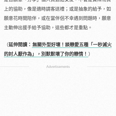
上的協助，像是適時請客送禮；或是抽象的給予，如
願意花時間陪伴，或在當伴侶不幸遇到問題時，願意
主動伸出援手給予協助，這些都才是重點。
（
延伸閱讀：
無關外型好壞！談戀愛五種「一秒滅火
的討人厭作為」，別默默壞了你的戀情！
）
Advertisements