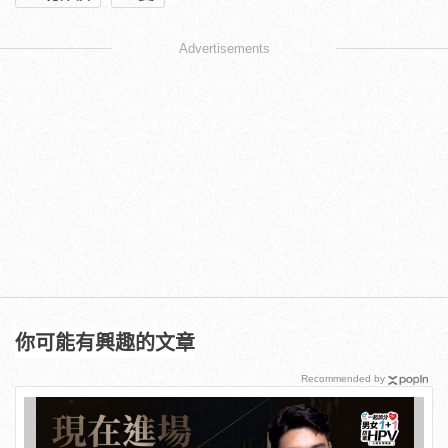
Advertisements
你可能有興趣的文章
Recommended by