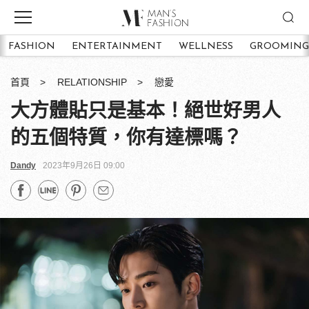
FASHION
ENTERTAINMENT
WELLNESS
GROOMING
首頁
RELATIONSHIP
戀愛
大方體貼只是基本！絕世好男人
的五個特質，你有達標嗎？
Dandy
2023年9月26日 09:00