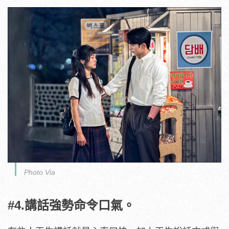
Photo Via
#4.講話強勢命令口氣。