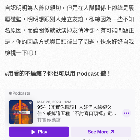
自認明明為人善良親切，但是在人際關係上卻總是屢
屢碰壁，明明想跟別人建立友誼，卻總因為一些不知
名原因，而讓關係默默淡掉友情冷卻。有可能問題正
是，你的回話方式與口頭禪出了問題，快來好好自我
檢視一下吧！
#用看的不過癮？你也可以用 Podcast 聽！