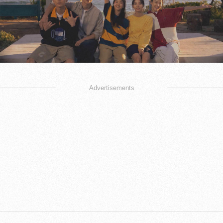
Advertisements