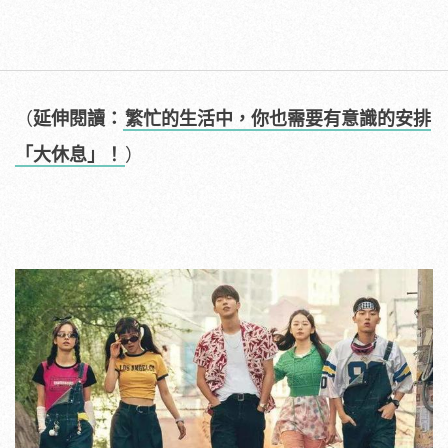
（
延伸閱讀：
繁忙的生活中，你也需要有意識的安排
「大休息」！
）