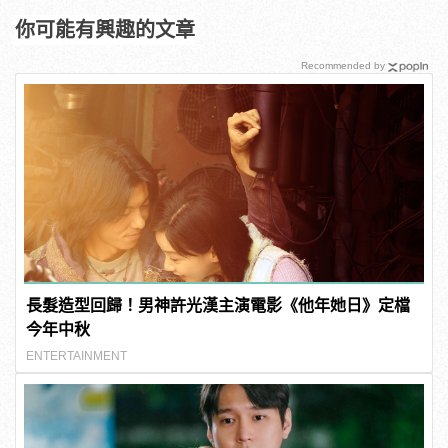
你可能有興趣的文章
Recommended by
長髮造型回歸！男神許光漢主演電影《他年她日》定檔
今年中秋
ENTERTAINMENT