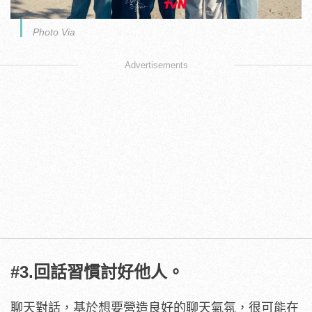
Photo Via
Advertisements
#3.回話習慣討好他人。
聊天對話，基於想要營造良好的聊天氣氛，很可能在