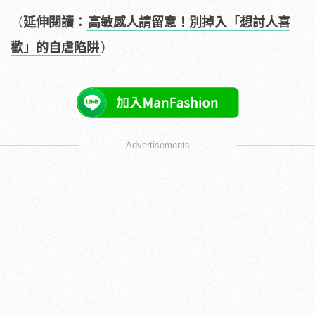
（
延伸閱讀：
高敏感人請留意！別掉入「想討人喜
歡」的自虐陷阱
）
Advertisements