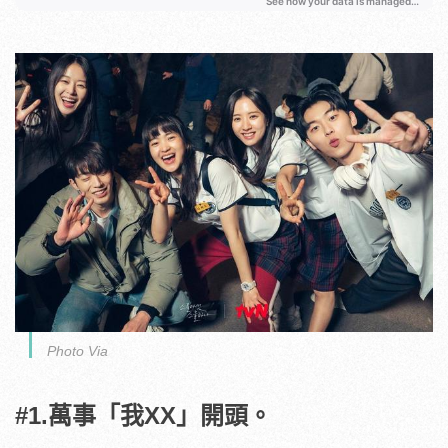
Photo Via
#1.萬事「我XX」開頭。