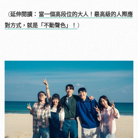
（
延伸閱讀：
當一個高段位的大人！最高級的人際應
對方式，就是「不動聲色」！
）