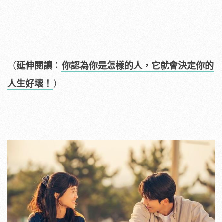
（
延伸閱讀：
你認為你是怎樣的人，它就會決定你的
人生好壞！
）