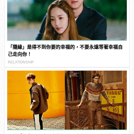
「隨緣」是得不到你要的幸福的，不要永遠等著幸福自
己走向你！
RELATIONSHIP