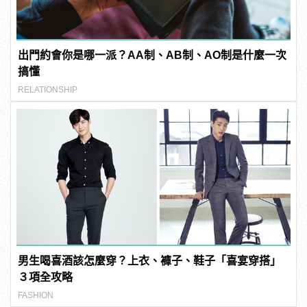
出門約會你是哪一派？AA制、AB制、AO制是什麼一次
搞懂
RELATIONSHIP
男生喝喜酒該怎麼穿？上衣、褲子、鞋子「喜宴穿搭」
３項全攻略
FASHION