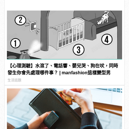
【心理測驗】水滾了、電話響、嬰兒哭、狗在吠，同時
發生你會先處理哪件事？ | manfashion這樣變型男
生活話題