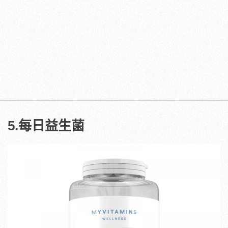
5.每日益生菌