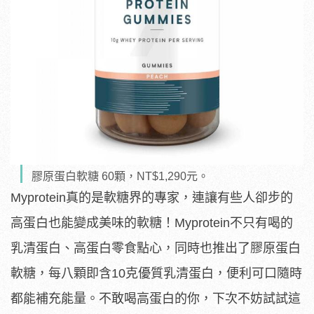
膠原蛋白軟糖 60顆，NT$1,290元。
Myprotein真的是軟糖界的專家，連讓有些人卻步的
高蛋白也能變成美味的軟糖！Myprotein不只有喝的
乳清蛋白、高蛋白零食點心，同時也推出了膠原蛋白
軟糖，每八顆即含10克優質乳清蛋白，便利可口隨時
都能補充能量。不敢喝高蛋白的你，下次不妨試試這