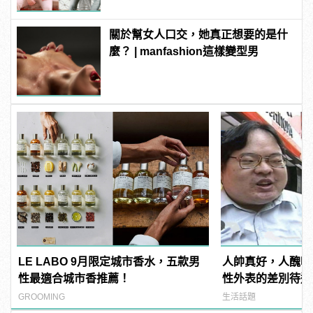
關於幫女人口交，她真正想要的是什
麼？ | manfashion這樣變型男
LE LABO 9月限定城市香水，五款男
人帥真好，人醜吃
性最適合城市香推薦！
性外表的差別待遇
GROOMING
生活話題