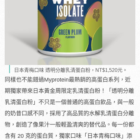
日本青梅口味 透明分離乳清蛋白粉，NT$1,520元。
同樣也不能錯過Myprotein最熱銷的高蛋白系列，近
期獨家帶來日本黃金周限定乳清蛋白粉！「透明分離
乳清蛋白粉」不只是一個普通的高蛋白飲品，與一般
的奶昔口感不同，採用了高品質的水解乳清蛋白分離
物，創造了像果汁一般輕盈清爽的替代品。每一份都
含有 20 克的蛋白質，獨家口味「日本青梅口味」添