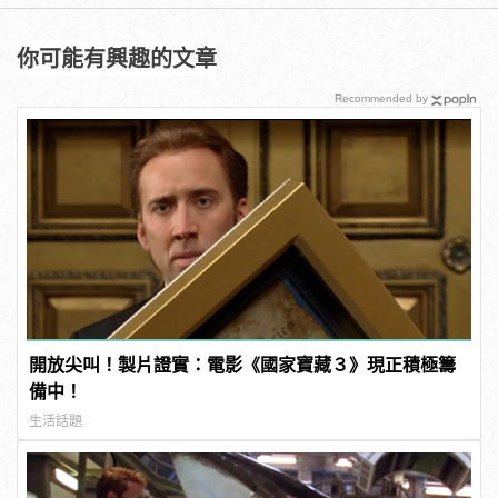
你可能有興趣的文章
Recommended by
開放尖叫！製片證實：電影《國家寶藏３》現正積極籌
備中！
生活話題