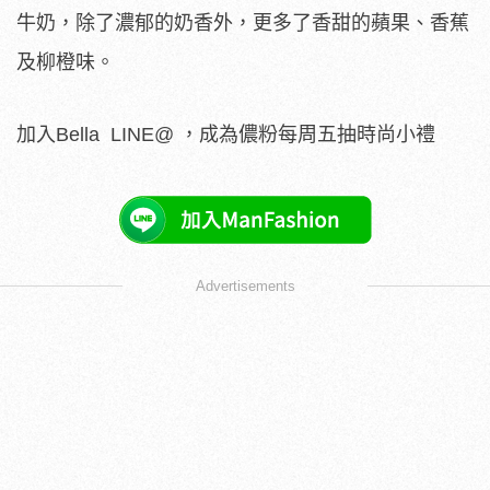
牛奶，除了濃郁的奶香外，更多了香甜的蘋果、香蕉
及柳橙味。
加入Bella LINE@ ，成為儂粉每周五抽時尚小禮
Advertisements