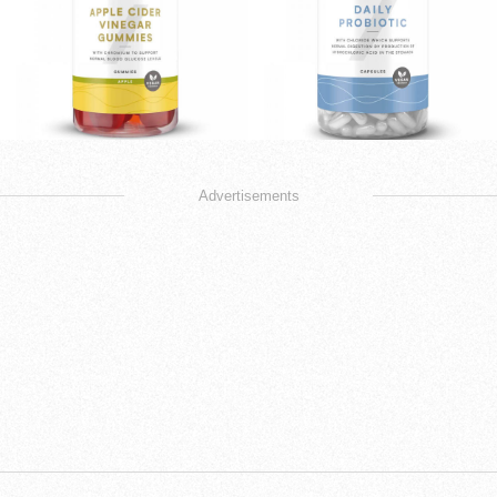
Advertisements