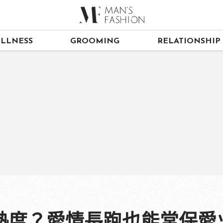
LLNESS
GROOMING
RELATIONSHIP
熱度？愛情長跑也能常保愛