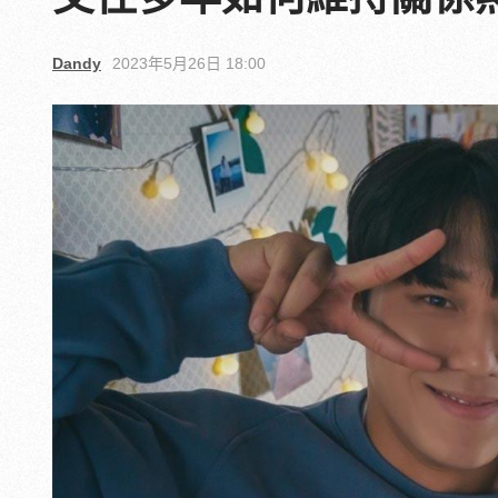
Dandy
2023年5月26日 18:00