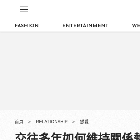
FASHION
ENTERTAINMENT
WE
首頁
RELATIONSHIP
戀愛
交往多年如何維持關係