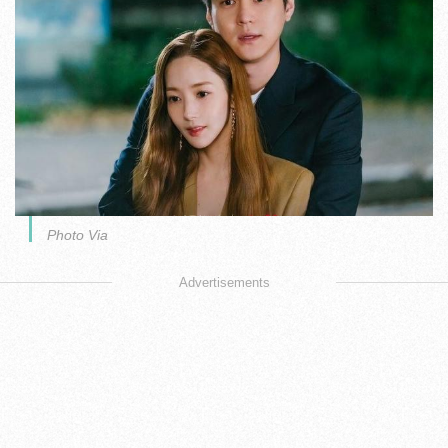
Photo Via
Advertisements