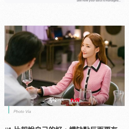
Photo Via