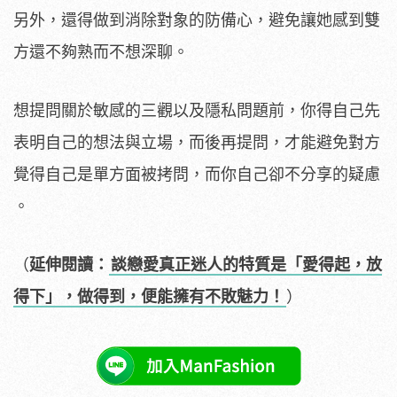
另外，還得做到消除對象的防備心，避免讓她感到雙
方還不夠熟而不想深聊。
想提問關於敏感的三觀以及隱私問題前，你得自己先
表明自己的想法與立場，而後再提問，才能避免對方
覺得自己是單方面被拷問，而你自己卻不分享的疑慮
。
（
延伸閱讀：
談戀愛真正迷人的特質是「愛得起，放
得下」，做得到，便能擁有不敗魅力！
）