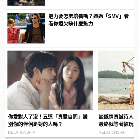
魅力要怎麼培養嗎？透過「SMV」看
看你還欠缺什麼魅力
你愛對人了沒！五道「真愛自問」識
談感情真誠待人才
別你的伴侶是對的人嗎？
最終就等著被玩！
RELATIONSHIP
RELATIONSHIP