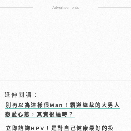
Advertisements
延伸閱讀：
別再以為這樣很Man！霸道總裁的大男人
戀愛心態，其實很過時？
立即諮詢HPV！是對自己健康最好的投