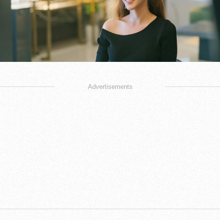
Advertisements