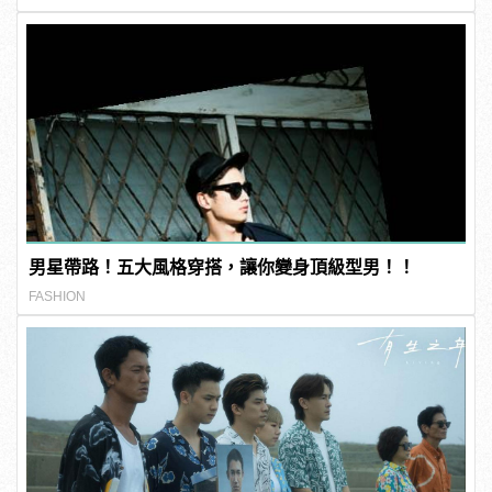
男星帶路！五大風格穿搭，讓你變身頂級型男！！
FASHION