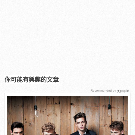
你可能有興趣的文章
Recommended by