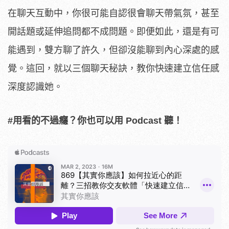
在聊天互動中，你很可能自認很會聊天帶氣氛，甚至
開話題或延伸追問都不成問題。即便如此，還是有可
能遇到，雙方聊了許久，但卻沒能聊到內心深處的感
覺。這回，就以三個聊天秘訣，教你快速建立信任感
深度認識她。
#用看的不過癮？你也可以用 Podcast 聽！