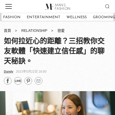
FASHION
ENTERTAINMENT
WELLNESS
GROOMING
首頁
RELATIONSHIP
戀愛
如何拉近心的距離？三招教你交
友軟體「快速建立信任感」的聊
天秘訣。
Dandy
2023年5月22日 18:00