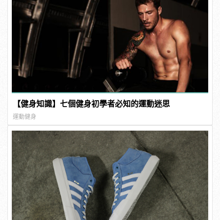
【健身知識】七個健身初學者必知的運動迷思
運動健身