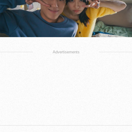
Advertisements