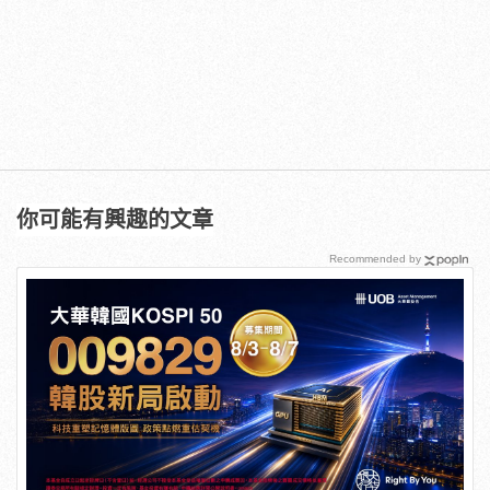
你可能有興趣的文章
Recommended by