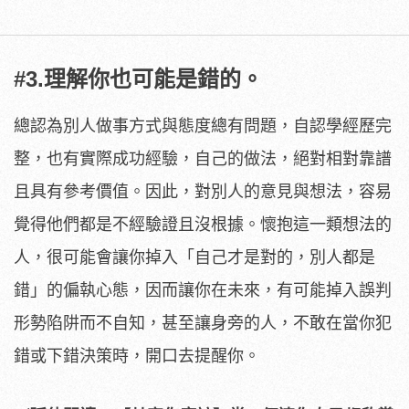
#3.理解你也可能是錯的。
總認為別人做事方式與態度總有問題，自認學經歷完
整，也有實際成功經驗，自己的做法，絕對相對靠譜
且具有參考價值。因此，對別人的意見與想法，容易
覺得他們都是不經驗證且沒根據。懷抱這一類想法的
人，很可能會讓你掉入「自己才是對的，別人都是
錯」的偏執心態，因而讓你在未來，有可能掉入誤判
形勢陷阱而不自知，甚至讓身旁的人，不敢在當你犯
錯或下錯決策時，開口去提醒你。