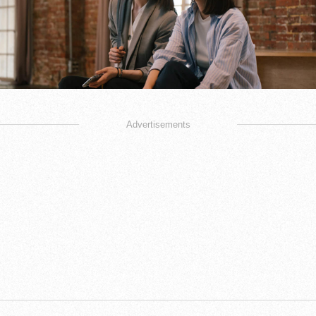
Advertisements