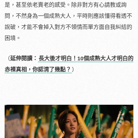
是，甚至依老賣老的感受。除非對方有心請教或詢
問，不然身為一個成熟大人，平時則應該懂得看透不
說破，才能不會掉入對方不領情而單方面自我糾結的
困境。
（
延伸閱讀：
長大後才明白！10個成熟大人才明白的
赤裸真相，你認清了幾點？
）