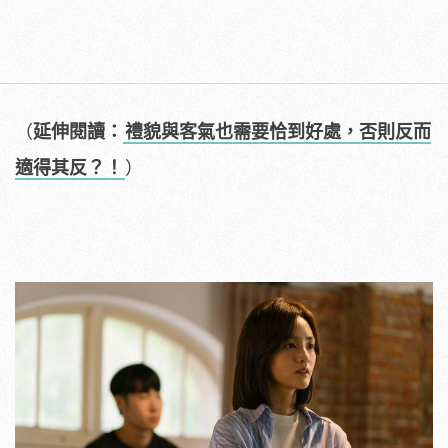
（
延伸閱讀：
禮貌與客氣也需要恰到好處，否則反而
適得其反？！
）