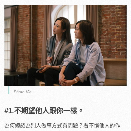
Photo Via
#1.不期望他人跟你一樣。
為何總認為別人做事方式有問題？看不慣他人的作