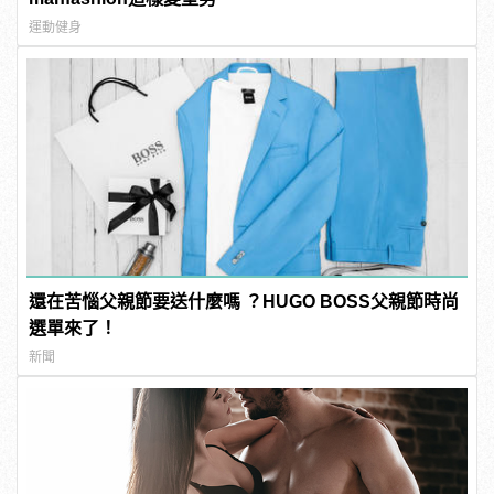
運動健身
還在苦惱父親節要送什麼嗎 ？HUGO BOSS父親節時尚
選單來了！
新聞