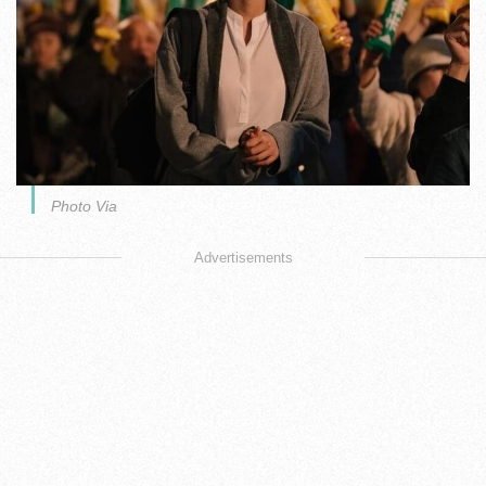
Photo Via
Advertisements