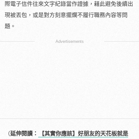
際電子信件往來文字紀錄當作證據，藉此避免後續出
現被丟包，或是對方刻意擺爛不履行職務內容等問
題。
Advertisements
（
延伸閱讀：
【其實你應該】好朋友的天花板就是