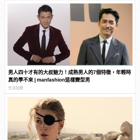
男人四十才有的大叔魅力！成熟男人的7個特徵，年輕時
真的學不來 | manfashion這樣變型男
生活話題