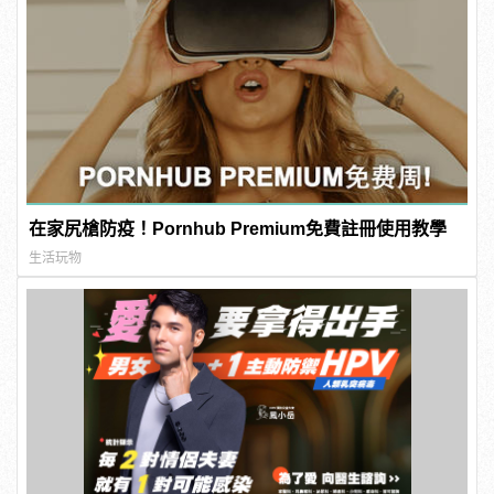
在家尻槍防疫！Pornhub Premium免費註冊使用教學
生活玩物