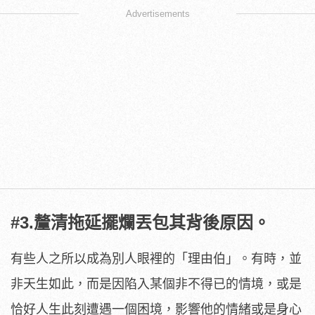
Advertisements
#3.釐清拖延擺爛丟包其背後原因。
有些人之所以成為別人眼裡的「理由伯」。有時，並
非天生如此，而是因陷入某個非不得已的情境，或是
恰好人生此刻遭遇一個困境，影響他的情緒或是身心