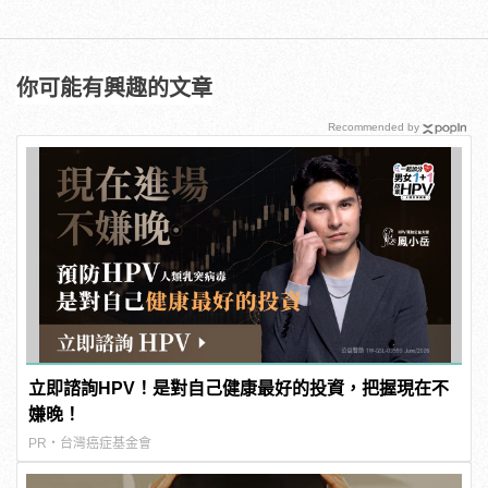
你可能有興趣的文章
Recommended by
立即諮詢HPV！是對自己健康最好的投資，把握現在不
嫌晚！
PR・台灣癌症基金會