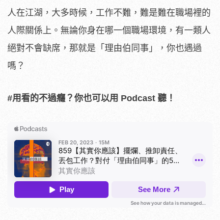
人在江湖，大多時候，工作不難，難是難在職場裡的
人際關係上。無論你身在哪一個職場環境，有一類人
絕對不會缺席，那就是「理由伯同事」，你也遇過
嗎？
#用看的不過癮？你也可以用 Podcast 聽！