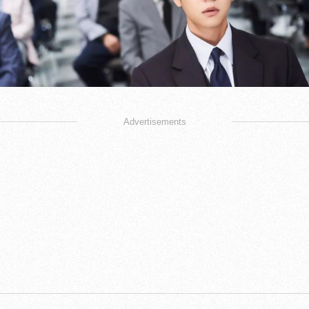
Advertisements