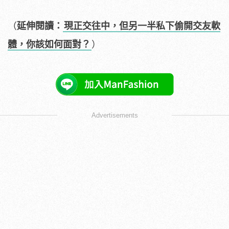
（
延伸閱讀：
現正交往中，但另一半私下偷開交友軟
體，你該如何面對？
）
Advertisements