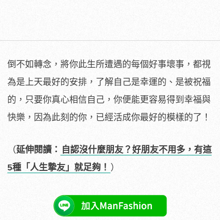
倒不如轉念，將你此生所遭遇的每個好事壞事，都視
為是上天最好的安排，了解自己是幸運的、是被祝福
的，只要你真心相信自己，你便能更容易得到幸福與
快樂，因為此刻的你，已經活成你最好的模樣的了！
（
延伸閱讀：
自認沒什麼朋友？好朋友不用多，有這
5種「人生摯友」就足夠！
）