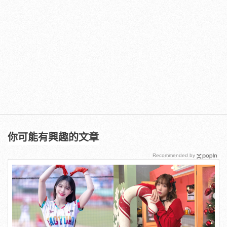
你可能有興趣的文章
Recommended by