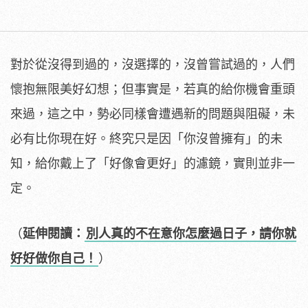
對於從沒得到過的，沒選擇的，沒曾嘗試過的，人們
懷抱無限美好幻想；但事實是，若真的給你機會重頭
來過，這之中，勢必同樣會遭遇新的問題與阻礙，未
必有比你現在好。終究只是因「你沒曾擁有」的未
知，給你戴上了「好像會更好」的濾鏡，實則並非一
定。
（
延伸閱讀：
別人真的不在意你怎麼過日子，請你就
好好做你自己！
）