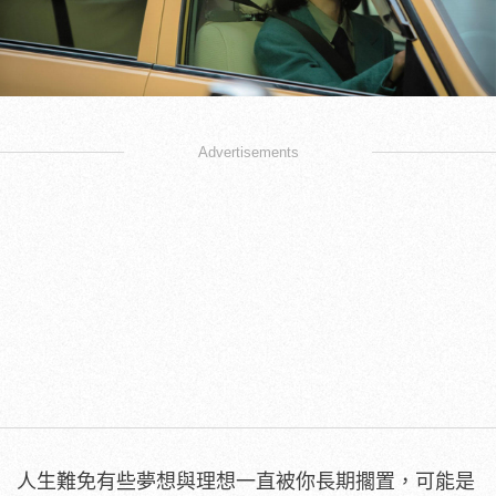
Advertisements
人生難免有些夢想與理想一直被你長期擱置，可能是