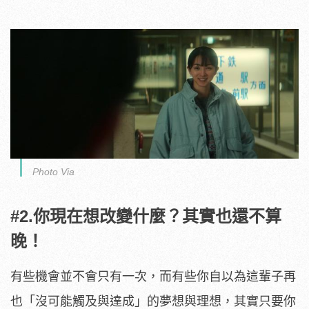
Photo Via
#2.你現在想改變什麼？其實也還不算
晚！
有些機會並不會只有一次，而有些你自以為這輩子再
也「沒可能觸及與達成」的夢想與理想，其實只要你