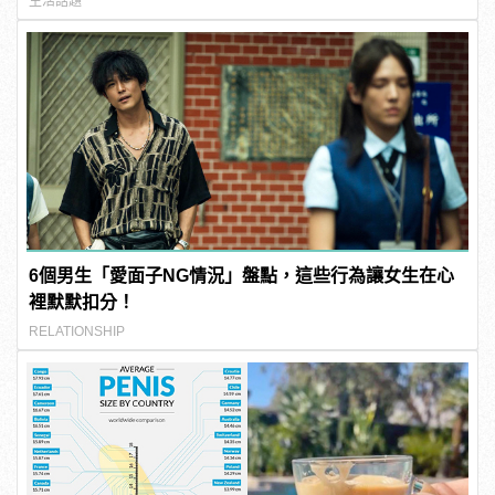
生活話題
6個男生「愛面子NG情況」盤點，這些行為讓女生在心
裡默默扣分！
RELATIONSHIP