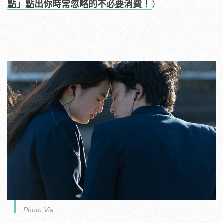
點」點出你時常忽略的不必要消費！
）
Photo Via