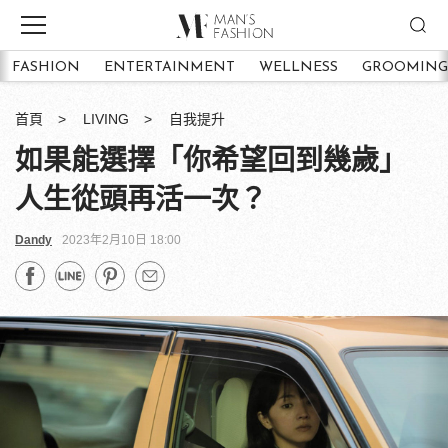
FASHION
ENTERTAINMENT
WELLNESS
GROOMING
首頁
LIVING
自我提升
如果能選擇「你希望回到幾歲」
人生從頭再活一次？
Dandy
2023年2月10日 18:00