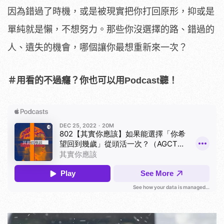
因為錯過了時機，或是被現實把你打回原形，抑或是
單純就是懶，不想努力。那些你沒選擇的路、錯過的
人、遺失的機會，哪個讓你最想重新來一次？
＃用看的不過癮？你也可以用Podcast聽！