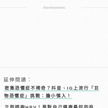
Advertisements
延伸閱讀：
密集恐懼症不稀奇？抖音、IG上流行「巨
物恐懼症」挑戰：膽小慎入！
立即諮詢HPV！是對自己健康最好的投