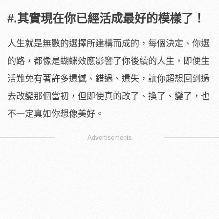
#.其實現在你已經活成最好的模樣了！
人生就是無數的選擇所建構而成的，每個決定、你選
的路，都像是蝴蝶效應影響了你後續的人生，即便生
活難免有著許多遺憾、錯過、遺失，讓你超想回到過
去改變那個當初，但即使真的改了、換了、變了，也
不一定真如你想像美好。
Advertisements