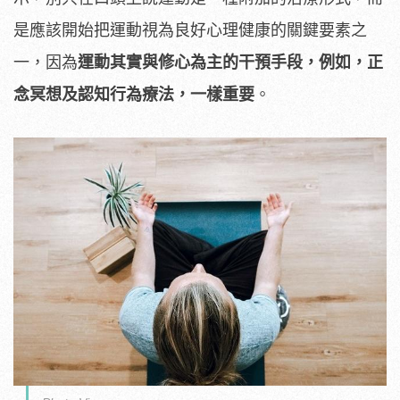
是應該開始把運動視為良好心理健康的關鍵要素之
一，因為
運動其實與修心為主的干預手段，例如，正
念冥想及認知行為療法，一樣重要
。