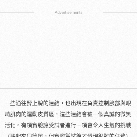
Advertisements
一些通往腎上腺的連結，也出現在負責控制臉部與眼
睛肌肉的運動皮質區，這些連結會被一個真誠的微笑
活化。有項實驗讓受試者進行一項會令人生氣的挑戰
（聽起來很簡單，但實際嘗試後才發現很難的任務）