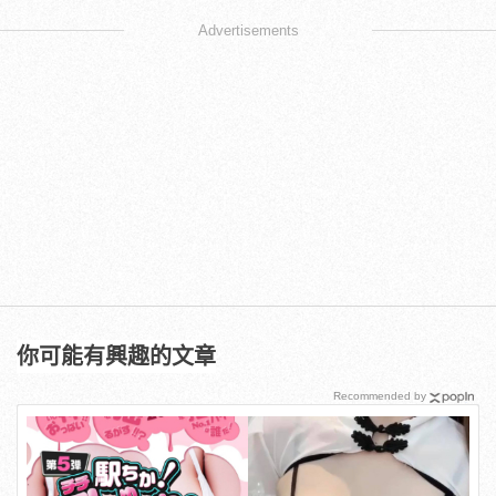
Advertisements
你可能有興趣的文章
Recommended by