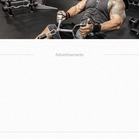
Advertisements