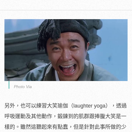
Photo Via
另外，也可以練習大笑瑜伽（laughter yoga），透過
呼吸運動及其他動作，鍛鍊到的肌群跟捧腹大笑是一
樣的。雖然這聽起來有點蠢，但是針對此事所做的少