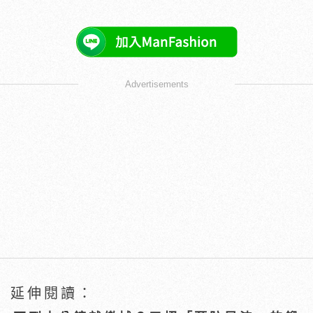
Advertisements
延伸閱讀：