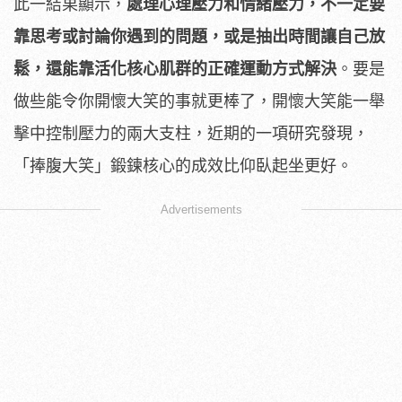
此一結果顯示，
處理心理壓力和情緒壓力，不一定要
靠思考或討論你遇到的問題，或是抽出時間讓自己放
鬆，還能靠活化核心肌群的正確運動方式解決
。要是
做些能令你開懷大笑的事就更棒了，開懷大笑能一舉
擊中控制壓力的兩大支柱，近期的一項研究發現，
「捧腹大笑」鍛鍊核心的成效比仰臥起坐更好。
Advertisements