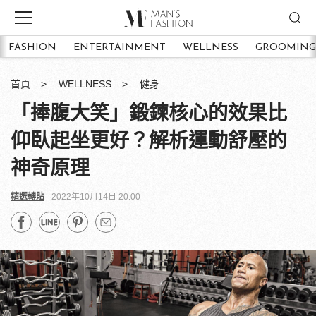
FASHION
ENTERTAINMENT
WELLNESS
GROOMING
首頁
WELLNESS
健身
「捧腹大笑」鍛鍊核心的效果比
仰臥起坐更好？解析運動舒壓的
神奇原理
精選轉貼
2022年10月14日 20:00