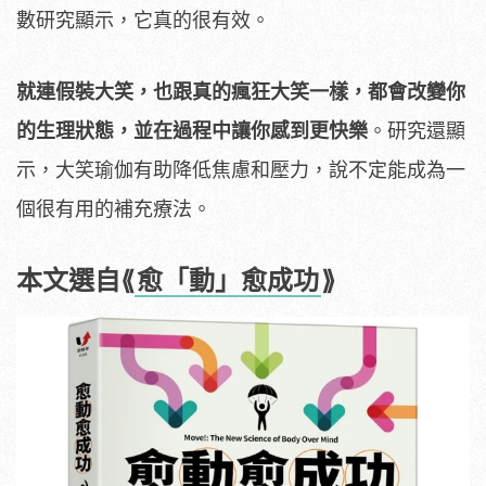
數研究顯示，它真的很有效。
就連假裝大笑，也跟真的瘋狂大笑一樣，都會改變你
的生理狀態，並在過程中讓你感到更快樂
。研究還顯
示，大笑瑜伽有助降低焦慮和壓力，說不定能成為一
個很有用的補充療法。
本文選自⟪
愈「動」愈成功
⟫