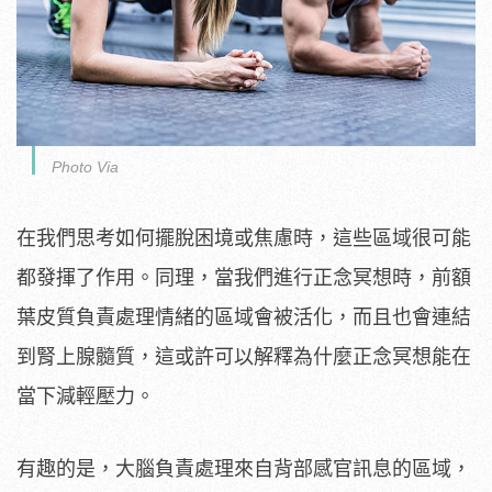
Photo Via
在我們思考如何擺脫困境或焦慮時，這些區域很可能
都發揮了作用。同理，當我們進行正念冥想時，前額
葉皮質負責處理情緒的區域會被活化，而且也會連結
到腎上腺髓質，這或許可以解釋為什麼正念冥想能在
當下減輕壓力。
有趣的是，大腦負責處理來自背部感官訊息的區域，