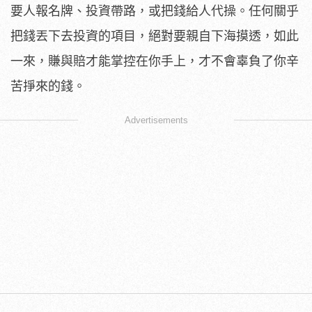
要人報名牌、投資帶路，或把錢給人代操。任何關乎
把錢丟下去投資的項目，絕對要親自下海摸透，如此
一來，賺與賠才能掌控在你手上，才不會辜負了你辛
苦掙來的錢。
Advertisements