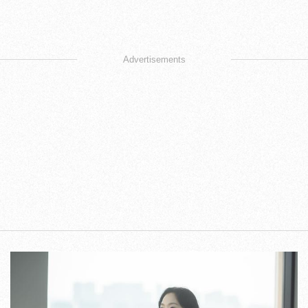
Advertisements