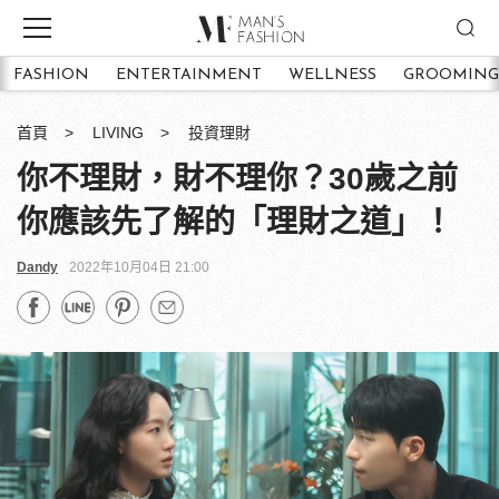
FASHION
ENTERTAINMENT
WELLNESS
GROOMING
首頁
LIVING
投資理財
你不理財，財不理你？30歲之前
你應該先了解的「理財之道」！
Dandy
2022年10月04日 21:00