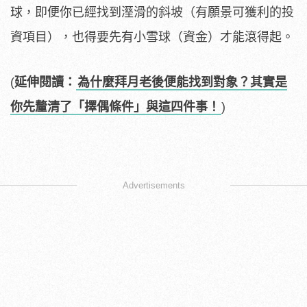
球，即便你已經找到溼滑的斜坡（有願景可獲利的投
資項目），也得要先有小雪球（資金）才能滾得起。
(
延伸閱讀：
為什麼拜月老後便能找到對象？其實是
你先釐清了「擇偶條件」與這四件事！
)
Advertisements