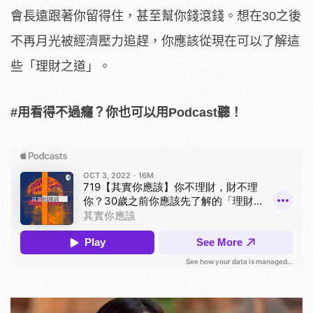
會長遠跟著你留得住，甚至幫你錢滾錢。想在30之後
不再月光被經濟壓力追趕，你應該從現在可以了解這
些「理財之道」。
#用看得不過癮？你也可以用Podcast聽！