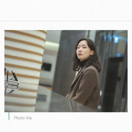
Photo Via