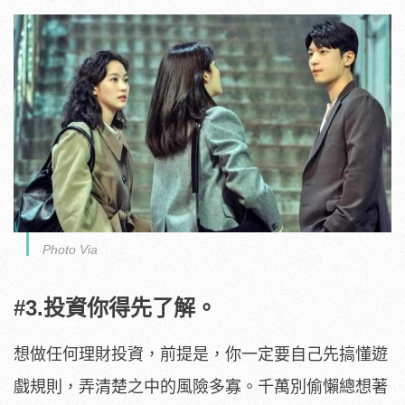
Photo Via
#3.投資你得先了解。
想做任何理財投資，前提是，你一定要自己先搞懂遊
戲規則，弄清楚之中的風險多寡。千萬別偷懶總想著