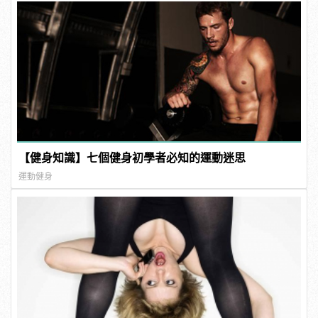
【健身知識】七個健身初學者必知的運動迷思
運動健身