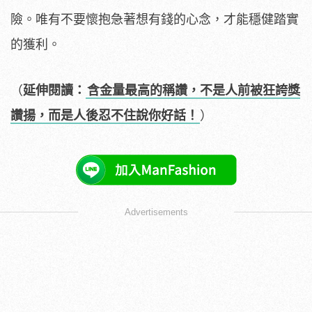
險。唯有不要懷抱急著想有錢的心念，才能穩健踏實
的獲利。
（
延伸閱讀：
含金量最高的稱讚，不是人前被狂誇獎
讚揚，而是人後忍不住說你好話！
）
Advertisements