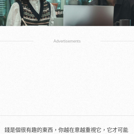
Advertisements
錢是個很有趣的東西，你越在意越重視它，它才可能