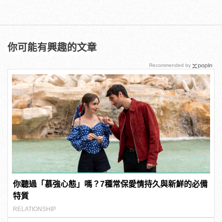
你可能有興趣的文章
Recommended by
你聽過「慕強心態」嗎？7種常保愛情持久與新鮮的必備
特質
RELATIONSHIP