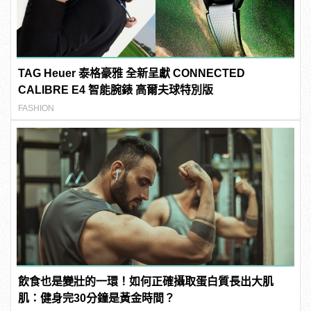
TAG Heuer 泰格豪雅 全新呈獻 CONNECTED
CALIBRE E4 智能腕錶 高爾夫球特別版
FASHION
飲食也是變壯的一環！如何正確攝取蛋白質長出大肌
肌：健身完30分鐘是黃金時間？