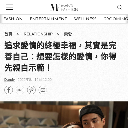
FASHION
ENTERTAINMENT
WELLNESS
GROOMING
首頁
RELATIONSHIP
戀愛
追求愛情的終極幸福，其實是完
善自己：想要怎樣的愛情，你得
先親自示範！
Dandy
2022年8月12日 12:00