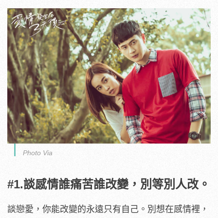
Photo Via
#1.談感情誰痛苦誰改變，別等別人改。
談戀愛，你能改變的永遠只有自己。別想在感情裡，