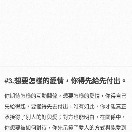
#3.想要怎樣的愛情，你得先給先付出。
你期待怎樣的互動關係，想要怎樣的愛情，你得自己
先給得起，要懂得先去付出，唯有如此，你才能真正
承接得了別人的好與愛；對方也能明白，在關係中，
你想要被如何對待，你先示範了愛人的方式與能愛到