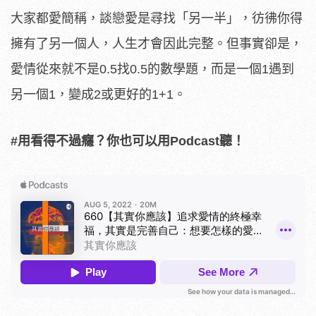
大家都愛簡稱，談戀愛是尋找「另一半」，彷彿你得
擁有了另一個人，人生才會因此完整。但事實卻是，
愛情從來就不是0.5找0.5的數學題，而是一個1遇到
另一個1，變成2或更好的1+1。
#用看得不過癮？你也可以用Podcast聽！