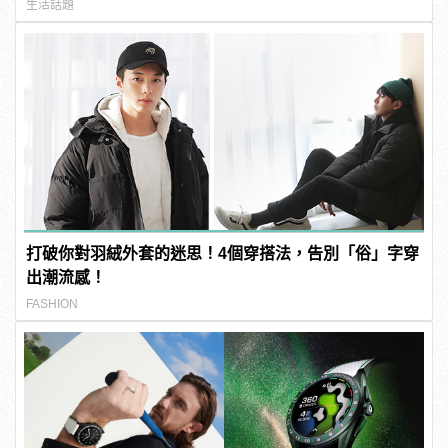
生活話題
打破你對羽絨外套的迷思！4個穿搭法，告別「俗」字穿
出潮流感！
FASHION