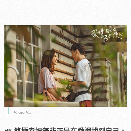
Photo Via