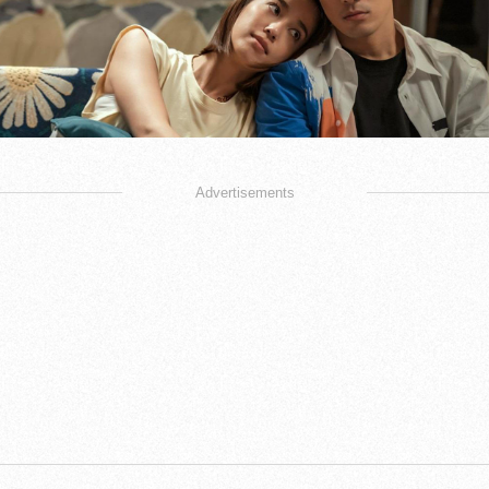
Advertisements