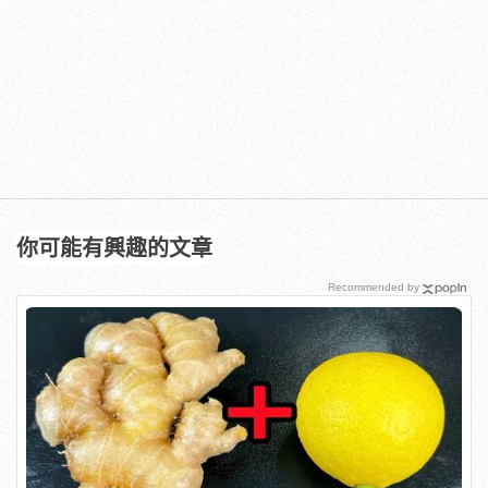
你可能有興趣的文章
Recommended by