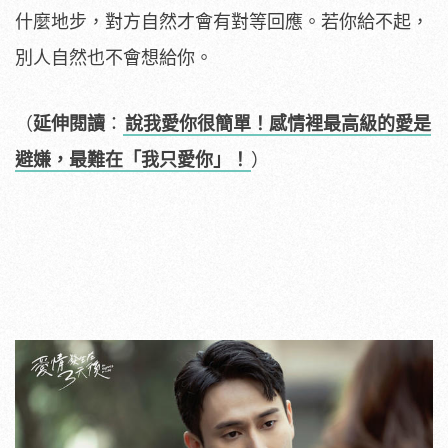
什麼地步，對方自然才會有對等回應。若你給不起，
別人自然也不會想給你。
（
延伸閱讀
：
說我愛你很簡單！感情裡最高級的愛是
避嫌，最難在「我只愛你」！
）