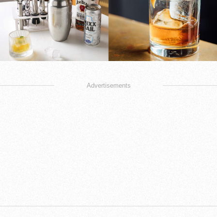
Advertisements