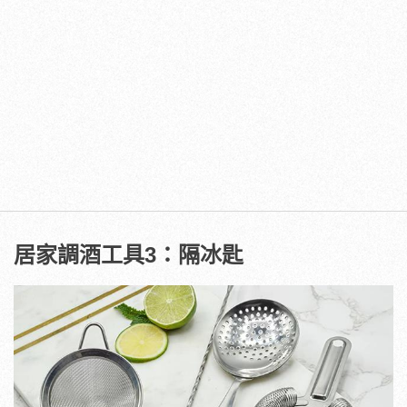
居家調酒工具3：隔冰匙