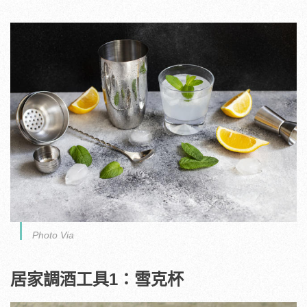
Photo Via
居家調酒工具1：雪克杯