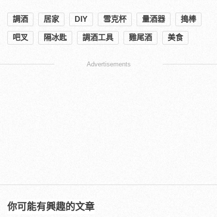
調酒
居家
DIY
雪克杯
量酒器
搗棒
吧叉
隔冰匙
調酒工具
雞尾酒
美食
Advertisements
你可能有興趣的文章