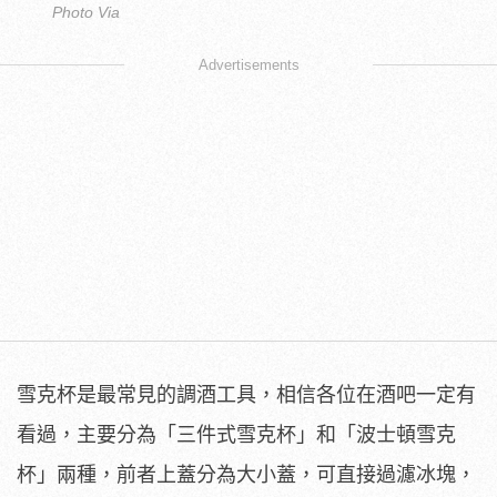
Photo Via
Advertisements
雪克杯是最常見的調酒工具，相信各位在酒吧一定有
看過，主要分為「三件式雪克杯」和「波士頓雪克
杯」兩種，前者上蓋分為大小蓋，可直接過濾冰塊，