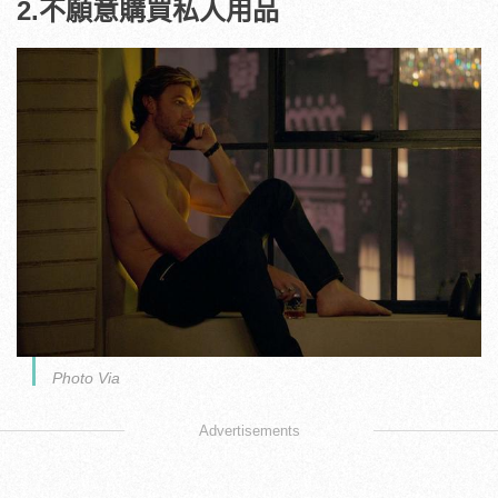
2.不願意購買私人用品
Photo Via
Advertisements