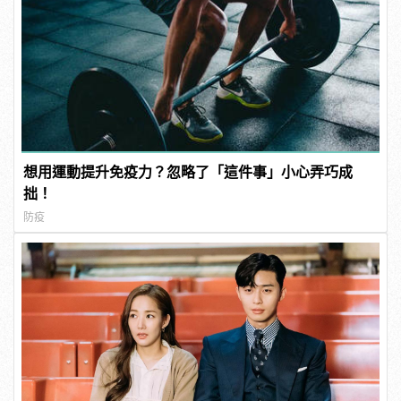
想用運動提升免疫力？忽略了「這件事」小心弄巧成
拙！
防疫