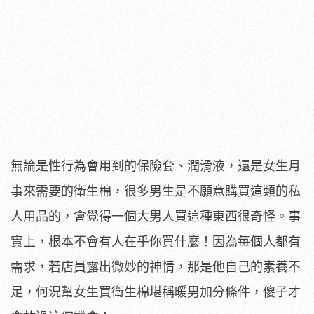
無論是性行為會用到的保險套、潤滑液，還是女生月
事來需要的衛生棉，很多男生是不願意購買這類的私
人用品的，會覺得一個大男人買這種東西很奇怪。事
實上，根本不會有人在乎你買什麼！因為每個人都有
需求，若店員露出微妙的神情，那是他自己的素養不
足，何況幫女生買衛生棉堪稱暖男加分條件，傻子才