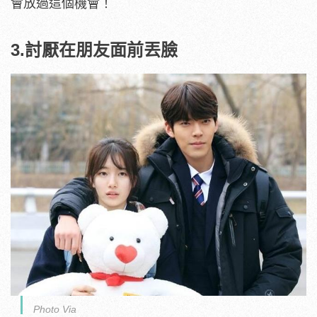
會放過這個機會！
3.討厭在朋友面前丟臉
Photo Via