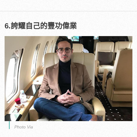
6.誇耀自己的豐功偉業
Photo Via