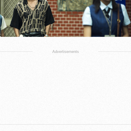
Advertisements