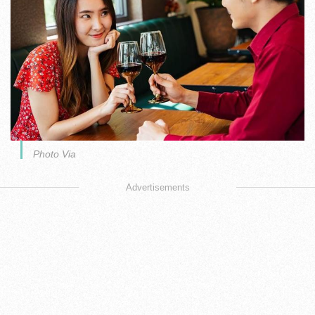
Photo Via
Advertisements