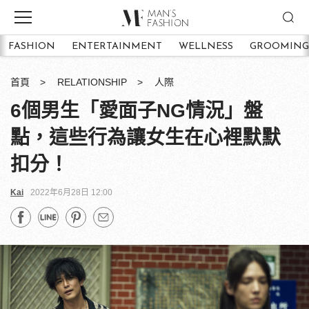
FASHION
ENTERTAINMENT
WELLNESS
GROOMING
首頁
RELATIONSHIP
人際
6個男生「愛面子NG情況」盤
點，這些行為讓女生在心裡默默
扣分！
Kai
2022年6月28日 12:00