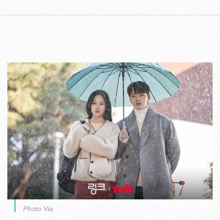
Photo Via