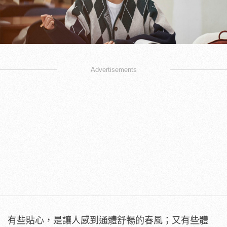
Advertisements
有些貼心，是讓人感到通體舒暢的春風；又有些體