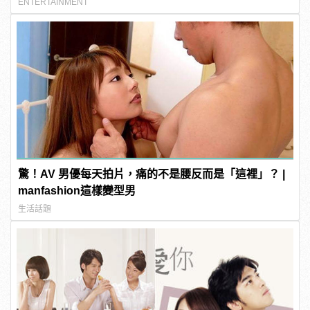
ENTERTAINMENT
驚！AV 男優每天拍片，痛的不是腰反而是「這裡」？ |
manfashion這樣變型男
生活話題