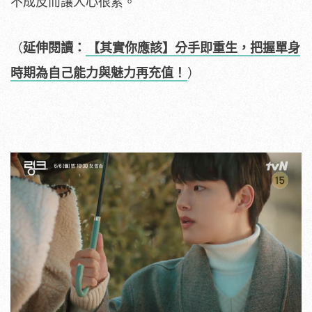
不成反而讓人心很累。
（
延伸閱讀：
【其實你應該】分手即重生，把握單身
時期為自己能力與魅力再充值！
）