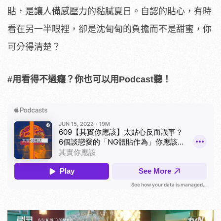
貼，是讓人備感壓力的黏膩夏日。自認的貼心，有時
看在另一半眼裡，卻是沈甸甸的負擔而不是甜蜜，你
可分得清楚？
#用看得不過癮？你也可以用Podcast聽！