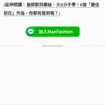
(
延伸閱讀：
偷師凱特摩絲、大S分手學！6個「最佳
前任」作為，你都有做到嗎？
)
Advertisements