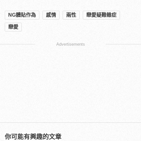
NG體貼作為
感情
兩性
戀愛疑難雜症
戀愛
Advertisements
你可能有興趣的文章