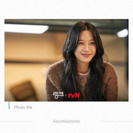
Photo Via
Advertisements