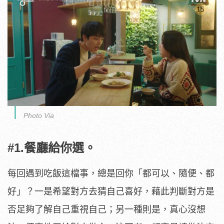
Photo Via
#1.餐廳給你選。
每回遇到吃飯這檔事，總是回你「都可以、隨便、都
好」？一是希望對方去猜自己喜好，藉此判斷對方是
否足夠了解自己重視自己；另一種則是，真心沒想