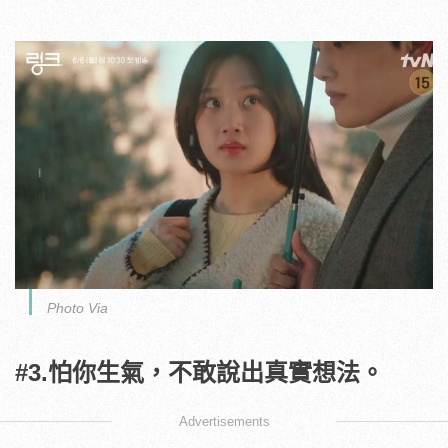
Photo Via
#3.怕你生氣，不敢說出真實想法。
Advertisements