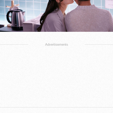
Advertisements