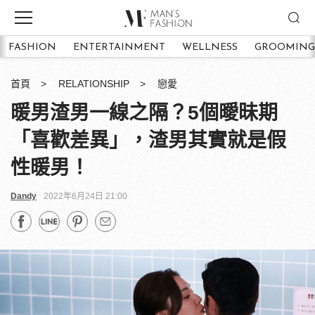
FASHION
ENTERTAINMENT
WELLNESS
GROOMING
首頁
RELATIONSHIP
戀愛
暖男渣男一線之隔？5個曖昧期
「喜歡差異」，渣男其實就是假
性暖男！
Dandy
2022年6月24日 21:00