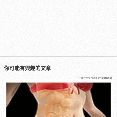
你可能有興趣的文章
Recommended by