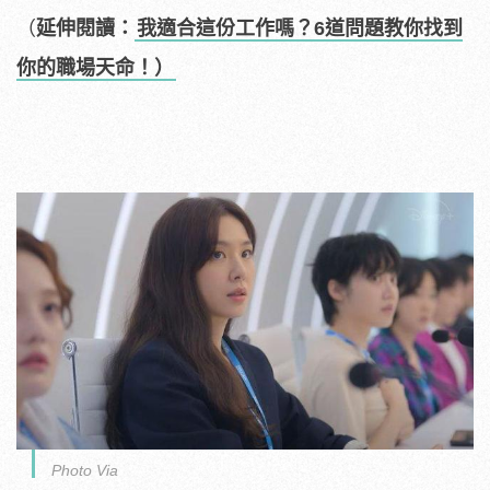
（
延伸閱讀：
我適合這份工作嗎？6道問題教你找到
你的職場天命！）
Photo Via