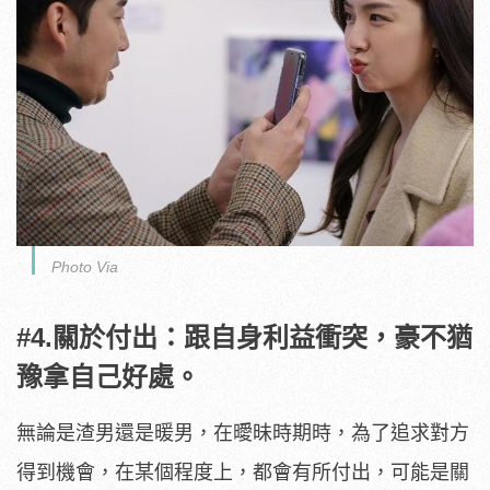
Photo Via
#4.關於付出：跟自身利益衝突，豪不猶
豫拿自己好處。
無論是渣男還是暖男，在曖昧時期時，為了追求對方
得到機會，在某個程度上，都會有所付出，可能是關