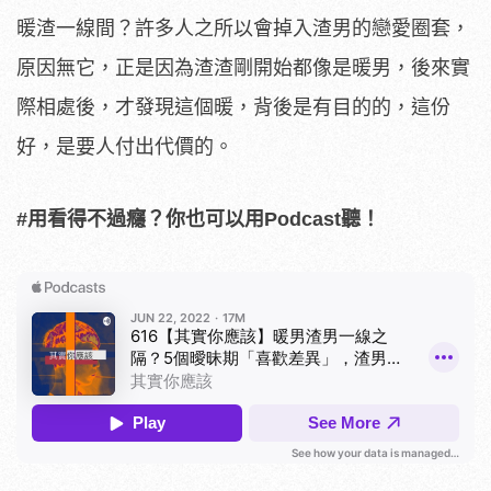
暖渣一線間？許多人之所以會掉入渣男的戀愛圈套，
原因無它，正是因為渣渣剛開始都像是暖男，後來實
際相處後，才發現這個暖，背後是有目的的，這份
好，是要人付出代價的。
#用看得不過癮？你也可以用Podcast聽！