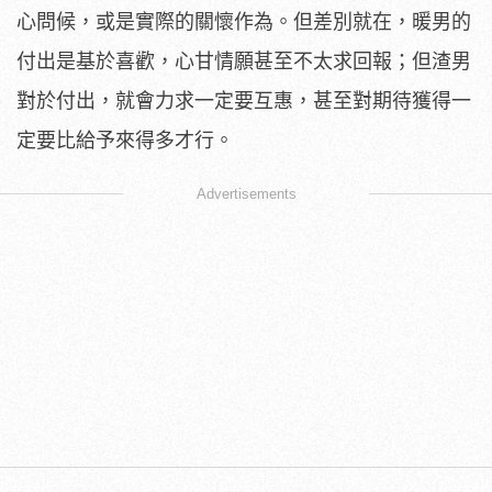
心問候，或是實際的關懷作為。但差別就在，暖男的
付出是基於喜歡，心甘情願甚至不太求回報；但渣男
對於付出，就會力求一定要互惠，甚至對期待獲得一
定要比給予來得多才行。
Advertisements