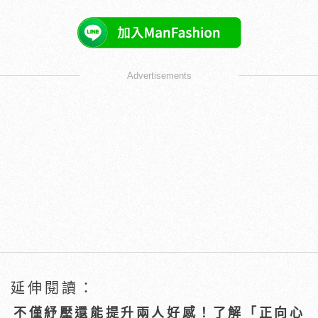
Advertisements
延伸閱讀：
不僅紓壓還能提升兩人好感！了解「正向心