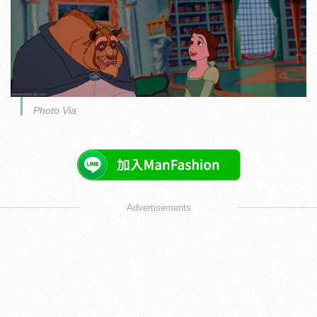
Photo Via
Advertisements