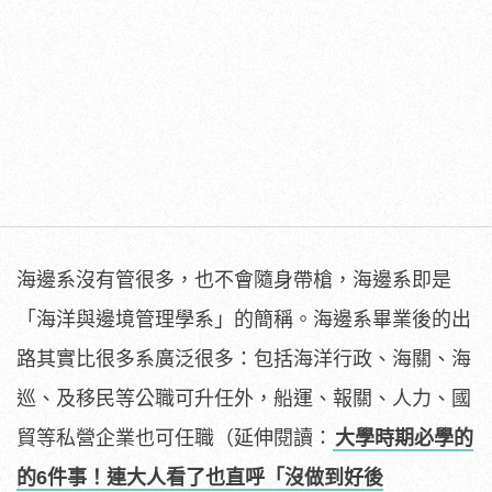
海邊系沒有管很多，也不會隨身帶槍，海邊系即是
「海洋與邊境管理學系」的簡稱。海邊系畢業後的出
路其實比很多系廣泛很多：包括海洋行政、海關、海
巡、及移民等公職可升任外，船運、報關、人力、國
貿等私營企業也可任職（延伸閱讀：
大學時期必學的
的6件事！連大人看了也直呼「沒做到好後