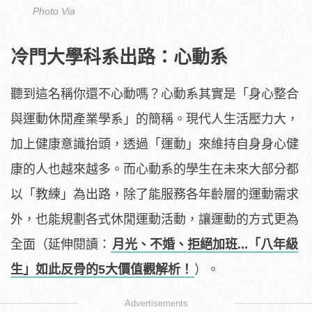
Photo Via
冷門大學科系出路：心動系
聽到這名稱你還不心動嗎？心動系其實是「身心整合
與運動休閒產業學系」的簡稱。現代人生活壓力大，
加上健康意識抬頭，透過「運動」來維持自身身心健
康的人也越來越多。而心動系的學生在未來大部分都
以「教練」為出路，除了能服務各年齡層的運動需求
外，也能規劃各式休閒運動活動，讓運動的方式更為
全面（延伸閱讀：
月光、不婚、拒絕加班...「八年級
生」如此反骨的5大價值觀解析！
）。
Advertisements