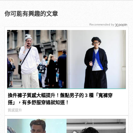
你可能有興趣的文章
Recommended by
換件褲子質感大幅提升！盤點男子的 3 種「寬褲穿
搭」，有多舒服穿過就知道！
質感提升