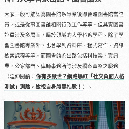
大家一般可能認為圖書館系畢業後即會進圖書館當館
員，或是從事圖書館相關行政工作等等。但其實圖書
館員涉及多層面，屬於領域的大學科系學程。除了學
習圖書館專業外，也會學到資料庫、程式寫作、資訊
檢索課程等等。而圖書館系出路包括科技業、資訊
業，公家部門、律師事務所等涉及檔案彙整之職務
（延伸閱讀：
你有多厭世？網路爆紅「社交負面人格
測試」測驗，檢視自身腹黑指數！
）。