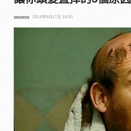
seowoo
2014年8月17日 18:00