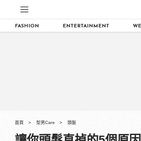
FASHION
ENTERTAINMENT
WE
首頁
型男Care
頭髮
讓你頭髮直掉的5個原