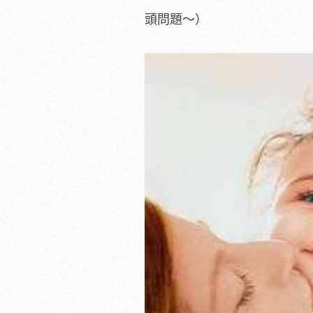
頭問題～）