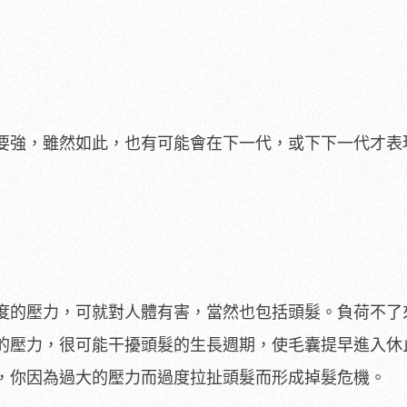
要強，雖然如此，也有可能會在下一代，或下下一代才表
度的壓力，可就對人體有害，當然也包括頭髮。負荷不了
的壓力，很可能干擾頭髮的生長週期，使毛囊提早進入休
，你因為過大的壓力而過度拉扯頭髮而形成掉髮危機。