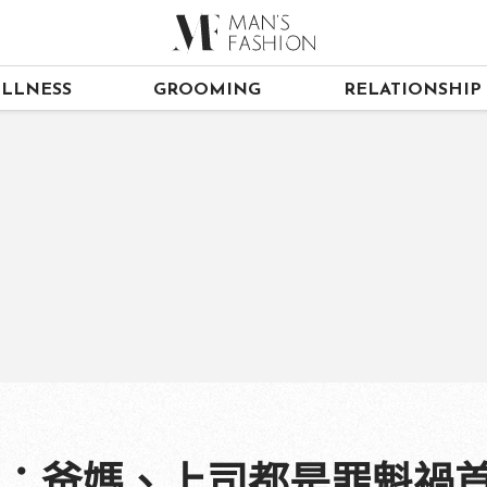
LLNESS
GROOMING
RELATIONSHIP
因：爸媽、上司都是罪魁禍