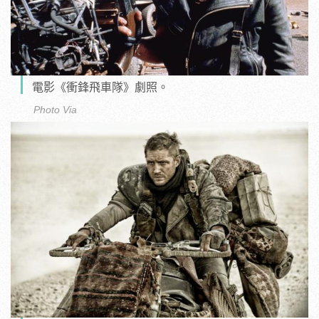
電影《衝鋒飛車隊》劇照。
Photo Via