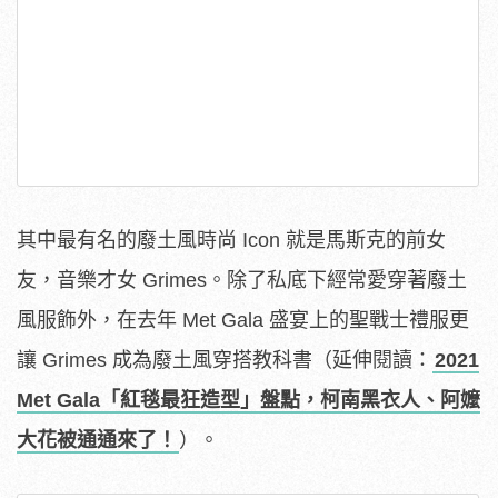
其中最有名的廢土風時尚 Icon 就是馬斯克的前女
友，音樂才女 Grimes。除了私底下經常愛穿著廢土
風服飾外，在去年 Met Gala 盛宴上的聖戰士禮服更
讓 Grimes 成為廢土風穿搭教科書（延伸閱讀：
2021
Met Gala「紅毯最狂造型」盤點，柯南黑衣人、阿嬤
大花被通通來了！
）。