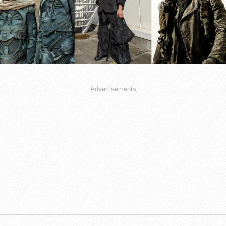
Advertisements