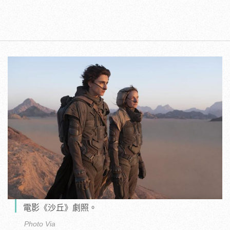
電影《沙丘》劇照。
Photo Via