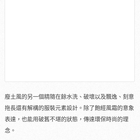
廢土風的另一個精隨在餘水洗、破壞以及飄逸、刻意
拖長還有解構的服裝元素設計。除了飽經風霜的意象
表達，也能用破舊不堪的狀態，傳達環保時尚的理
念。