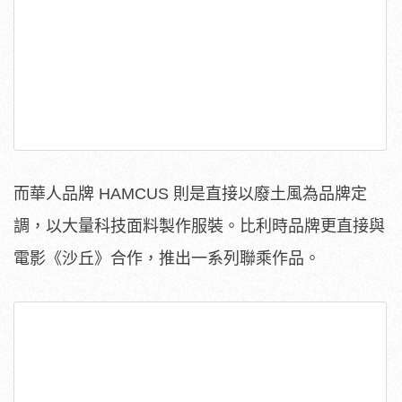
而華人品牌 HAMCUS 則是直接以廢土風為品牌定
調，以大量科技面料製作服裝。比利時品牌更直接與
電影《沙丘》合作，推出一系列聯乘作品。