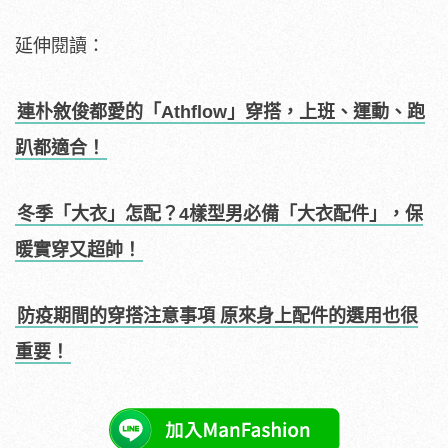
延伸閱讀：
連朴敘俊都愛的「Athflow」穿搭，上班、運動、跑
趴都適合！
冬季「大衣」怎配？4樣型男必備「大衣配件」，保
暖實穿又超帥！
防疫期間的穿搭注意事項 原來身上配件的選用也很
重要！