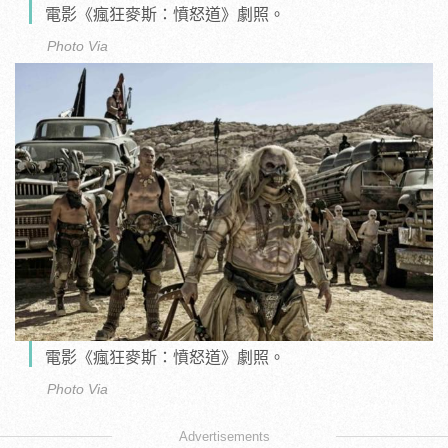
電影《瘋狂麥斯：憤怒道》劇照。
Photo Via
電影《瘋狂麥斯：憤怒道》劇照。
Photo Via
Advertisements