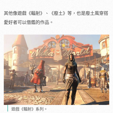
其他像遊戲《輻射》、《廢土》等，也是廢土風穿搭
愛好者可以借鑑的作品。
遊戲《輻射》系列。