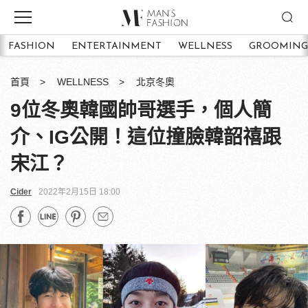
FASHION
ENTERTAINMENT
WELLNESS
GROOMING
首頁
WELLNESS
北京冬奧
9位冬奧韓國帥哥選手，個人簡
介、IG公開！這位撞臉韓韶禧跟
宋江？
Cider
2022年2月15日 18:00