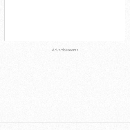
Advertisements