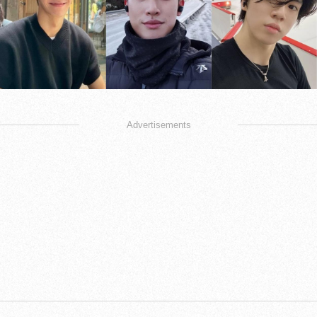
Advertisements