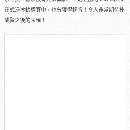
花式滑冰錦標賽中，也曾獲得銅牌！令人非常期待朴
成賢之後的表現！