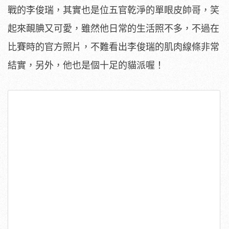
戰的李俊瑞，其實也是位五官乾淨的單眼皮帥哥，笑
起來靦腆又可愛，雖然他日常的生活照不多，不過在
比賽時的官方照片，不難看出李俊瑞的肌肉線條非常
結實，另外，他也是個十足的貓派喔！