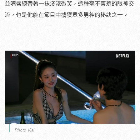
並嘴唇總帶著一抹淺淺微笑，這種毫不害羞的眼神交
流，也是他能在節目中擄獲眾多男神的秘訣之一。
Photo Via