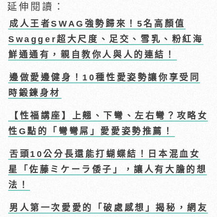
延伸閱讀：
成人王者SWAG強勢歸來！5名高顏值
Swagger超大尺度、足交、雪乳、粉紅海
鮮通通有，親自教你人與人的連結！
邊做愛邊健身！10種性愛姿勢讓你享受同
時鍛鍊身材
【性福講座】上翹、下彎、左右彎？攻略女
性G點的「彎彎屌」愛愛姿勢推薦！
舌頭10公分長還能打蝴蝶結！日本混血女
星「佐藤ミケーラ倭子」，讓人有大膽的想
法！
男人第一次愛愛的「破處感想」揭秘，網友