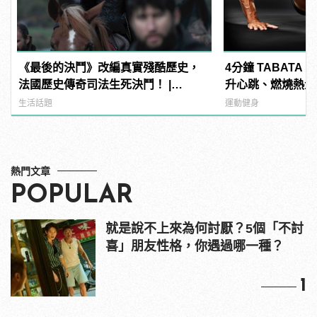
《最後的決鬥》改編真實殘酷歷史，
4分鐘 TABATA
法國歷史傳奇司法生死決鬥！ |
升心跳、燃燒熱量
manfashion這樣變型男
生活話題
運動健身
熱門文章
POPULAR
就是說不上來為何討厭？5個「不討
喜」朋友性格，你遇過哪一種？
1