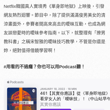
Netflix韓國真人實境秀《單身即地獄》上映後，引發
網友熱烈迴響。節目中，除了提供滿滿俊男美女的清
涼畫面外，參賽者間高來高去的曖昧互動，也成為網
友談戀愛時的曖昧參考指南。以下，就整理有「撩男
教科書」之稱宋智雅的曖昧技巧教學，不管是你還是
妳，絕對值得借鏡學習啊！
#用看的不過癮？你也可以用Podcast聽！