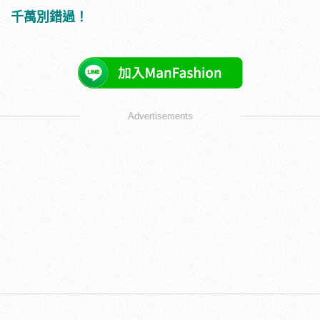
千萬別錯過！
Advertisements