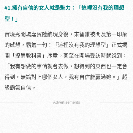
#1.擁有自信的女人就是魅力：「這裡沒有我的理想
型！」
實境秀開場嘉賓陸續現身後，宋智雅被問及第一印象
的感想，霸氣一句：「這裡沒有我的理想型」正式揭
開「撩男教科書」序章。甚至在開場受訪時就說到：
「我有想做的事情就會去做，想得到的東西也一定會
得到，無論對上哪個女人，我有自信能贏過她。」超
級霸氣自信。
Advertisements