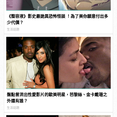
《整容液》影史最詭異恐怖怪談 ！為了美你願意付出多
少代價？
生活話題
盤點曾流出性愛影片的歐美明星，芭黎絲、金卡戴珊之
外還有誰？
生活話題