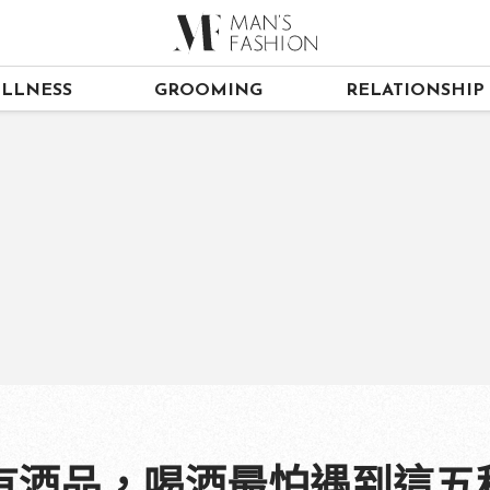
LLNESS
GROOMING
RELATIONSHIP
有酒品，喝酒最怕遇到這五