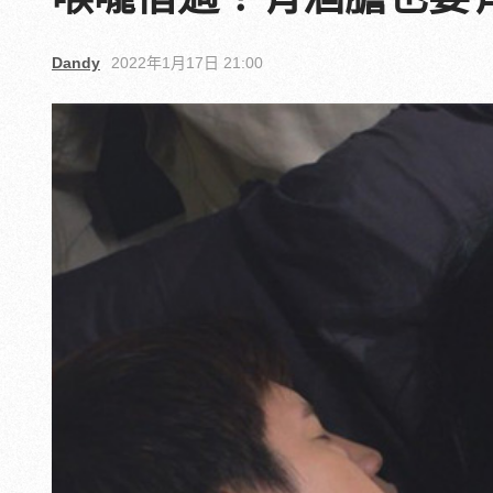
Dandy
2022年1月17日 21:00