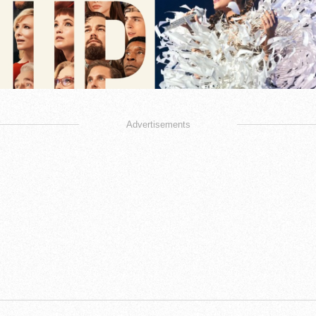
Advertisements