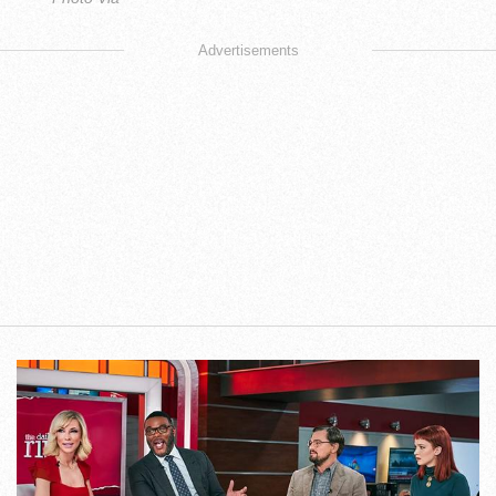
Advertisements