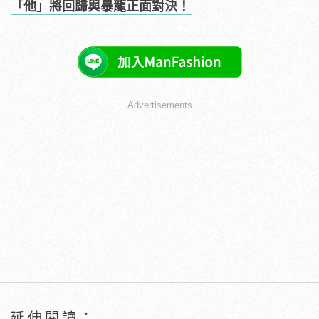
「他」將回歸與暴龍正面對決！
Advertisements
延伸閱讀：