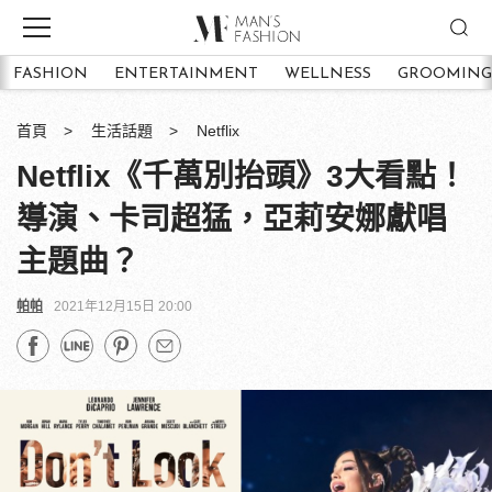
FASHION
ENTERTAINMENT
WELLNESS
GROOMING
首頁
生活話題
Netflix
Netflix《千萬別抬頭》3大看點！
導演、卡司超猛，亞莉安娜獻唱
主題曲？
帕帕
2021年12月15日 20:00