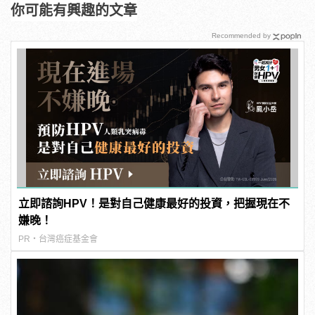
你可能有興趣的文章
Recommended by
立即諮詢HPV！是對自己健康最好的投資，把握現在不
嫌晚！
PR・台灣癌症基金會