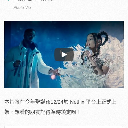
Photo Via
Play
本片將在今年聖誕夜12/24於 Netflix 平台上正式上
架，想看的朋友記得準時鎖定啊！