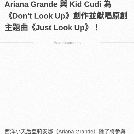
Ariana Grande 與 Kid Cudi 為
《Don't Look Up》創作並獻唱原創
主題曲《Just Look Up》！
Advertisements
西洋小天后亞莉安娜（Ariana Grande）除了將參與