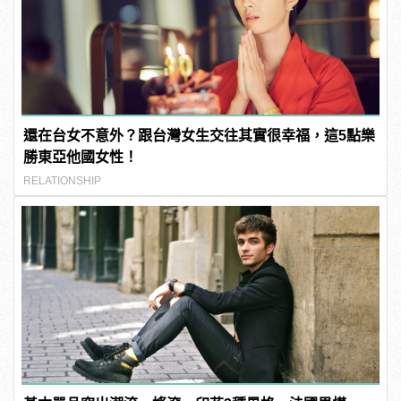
還在台女不意外？跟台灣女生交往其實很幸福，這5點樂
勝東亞他國女性！
RELATIONSHIP