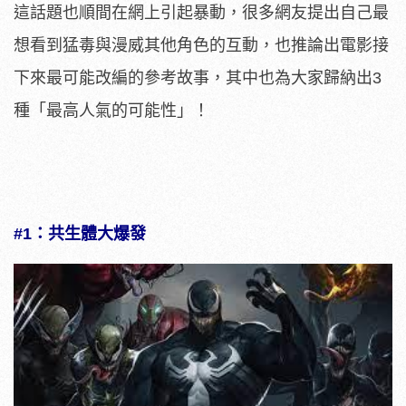
這話題也順間在網上引起暴動，很多網友提出自己最
想看到猛毒與漫威其他角色的互動，也推論出電影接
下來最可能改編的參考故事，其中也為大家歸納出3
種「最高人氣的可能性」！
#1：共生體大爆發