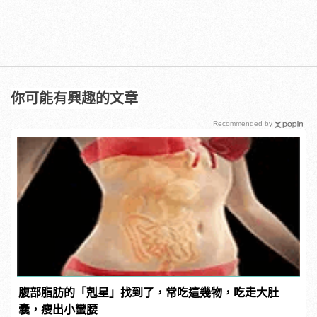
你可能有興趣的文章
Recommended by
腹部脂肪的「剋星」找到了，常吃這幾物，吃走大肚
囊，瘦出小蠻腰