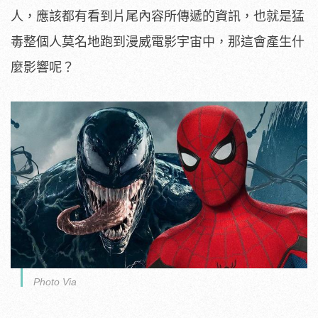
人，應該都有看到片尾內容所傳遞的資訊，也就是猛
毒整個人莫名地跑到漫威電影宇宙中，那這會產生什
麼影響呢？
Photo Via