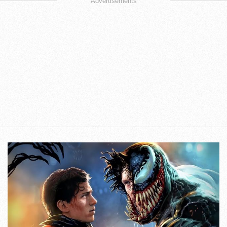
Advertisements