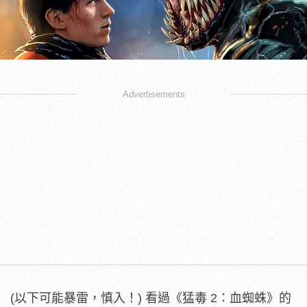
Advertisements
(以下可能暴雷，慎入！) 看過《猛毒 2：血蜘蛛》的