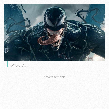
Photo Via
Advertisements