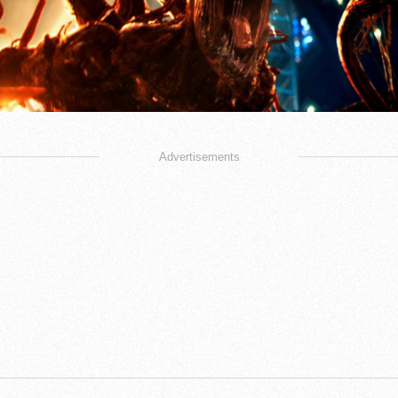
Advertisements