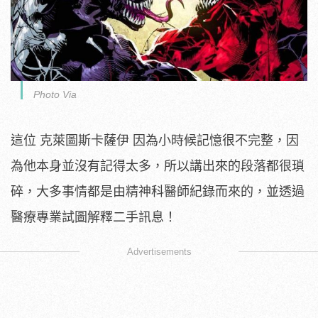
Photo Via
這位 克萊圖斯卡薩伊 因為小時候記憶很不完整，因
為他本身並沒有記得太多，所以講出來的段落都很瑣
碎，大多事情都是由精神科醫師紀錄而來的，並透過
醫療專業試圖解釋二手訊息！
Advertisements