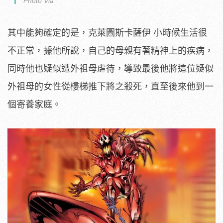
Photo Via
其中能夠確定的是，克萊圖斯卡薩伊 小時候生活很
不正常，據他所說，自己的母親有著精神上的疾病，
同時他也疑似遭外祖母虐待，導致最後他將這位疑似
外祖母的女性從樓梯推下將之殺死，直至後來他到一
個寄養家庭。