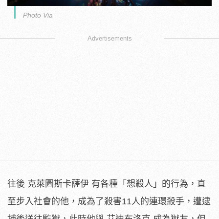
Photo Via
Advertisements
往後 克萊圖斯卡薩伊 有各種「想殺人」的行為，直
至步入社會的他，成為了殺害11人的連環殺手，遭逮