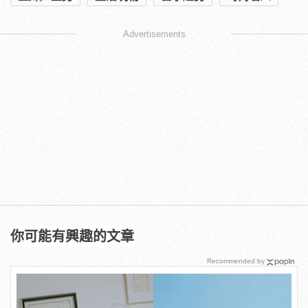
Advertisements
你可能有興趣的文章
Recommended by