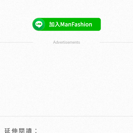
Advertisements
延伸閱讀：