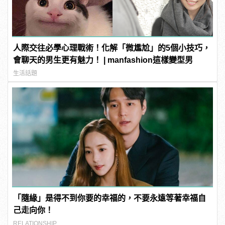
人際交往必學心理戰術！化解「微尷尬」的5個小技巧，
會聊天的男生更有魅力！ | manfashion這樣變型男
生活話題
「隨緣」是得不到你要的幸福的，不要永遠等著幸福自
己走向你！
RELATIONSHIP