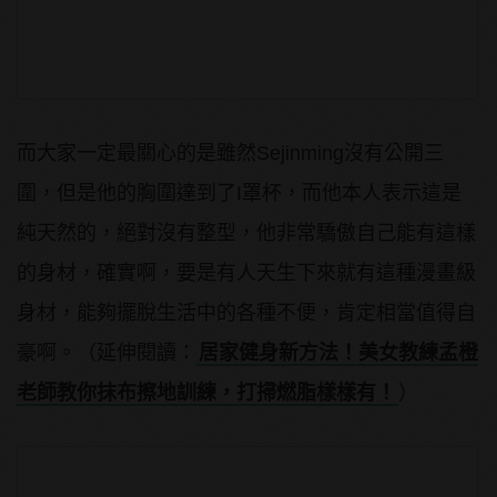
而大家一定最關心的是雖然Sejinming沒有公開三
圍，但是他的胸圍達到了I罩杯，而他本人表示這是
純天然的，絕對沒有整型，他非常驕傲自己能有這樣
的身材，確實啊，要是有人天生下來就有這種漫畫級
身材，能夠擺脫生活中的各種不便，肯定相當值得自
豪啊。（延伸閱讀：
居家健身新方法！美女教練孟橙
老師教你抹布擦地訓練，打掃燃脂樣樣有！
）