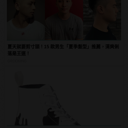
夏天就要剪寸頭！15 款男生「夏季髮型」推薦，清爽俐
落是王道！
GROOMING