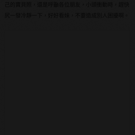
己的寶貝照，還是呼籲各位朋友，小頭衝動時，趕快
尻一發冷靜一下，好好看妹，不要造成別人困擾啊。