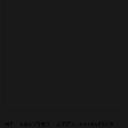
另外一個關心的問題，肯定就是Sejinming的對象了