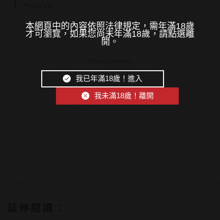
Photo Via
本網頁中的內容依照法律規定，需年滿18歲
才可瀏覽，如果您尚未年滿18歲，請點選離
開。
Advertisements
我已年滿18歲！進入
我未滿18歲！離開
延伸閱讀：