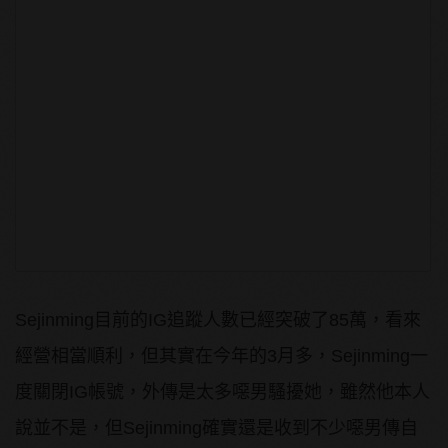
Sejinming目前的IG追蹤人數已經突破了85萬，看來
經營相當順利，但其實在今年的3月多，Sejinming一
度關閉IG帳號，外傳是太多噁男騷擾她，雖然他本人
說並不是，但Sejinming確實還是收到不少噁男傳自