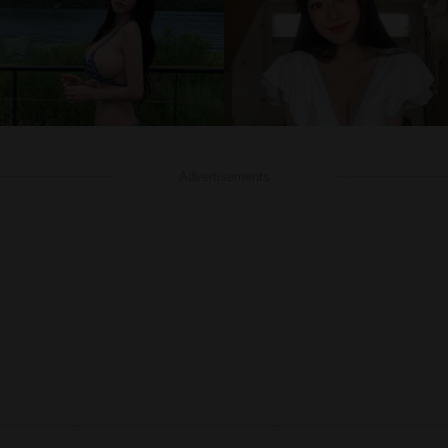
Advertisements