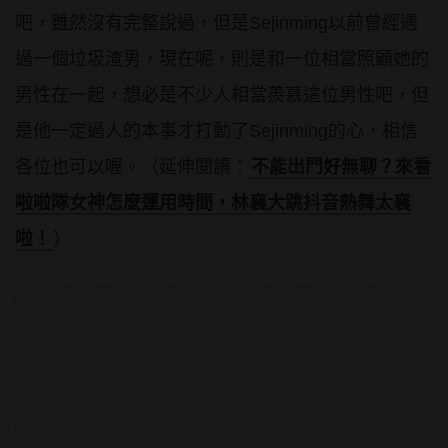
吧，雖然沒有完整說過，但是Sejinming以前曾經遇
過一個垃圾渣男，現在呢，則是和一位相當照顧她的
男性在一起，想必是不少人相當羨慕這位男性吧，但
是他一定過人的本事才打動了Sejinming的心，相信
各位也可以喔。（延伸閱讀：
不能出門好無聊？來看
啦啦隊女神怎麼運用時間，林襄大跳抖音熱舞太襄
啦！
）