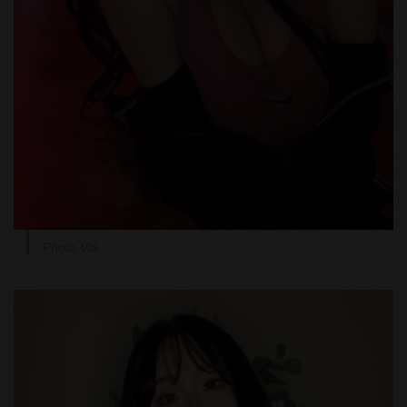
Photo Via