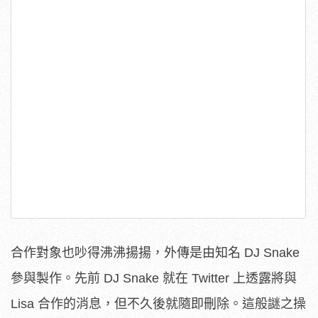
合作對象也吵得沸沸揚揚，外傳是由知名 DJ Snake
參與製作。先前 DJ Snake 就在 Twitter 上透露將與
Lisa 合作的消息，但不久後就隨即刪除。這般謎之操