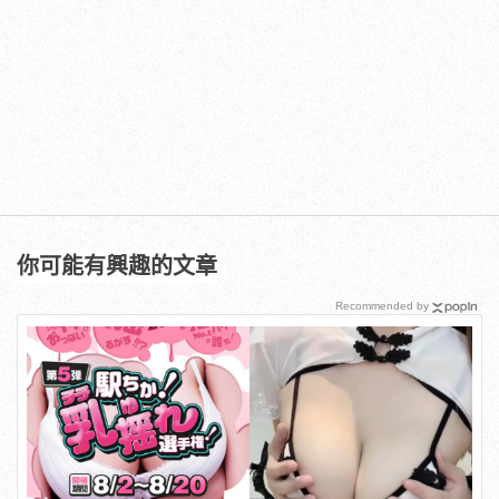
你可能有興趣的文章
Recommended by