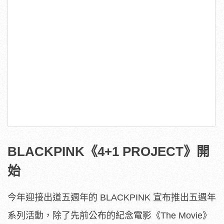
BLACKPINK《4+1 PROJECT》開
始
今年迎接出道五週年的 BLACKPINK 宣布推出五週年
系列活動，除了先前公布的紀念電影《The Movie》