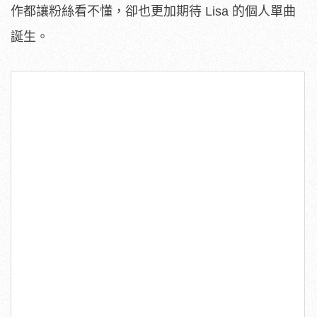
作都讓粉絲看不懂，卻也更加期待 Lisa 的個人單曲
誕生。