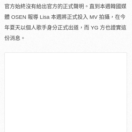
官方始終沒有給出官方的正式聲明。直到本週韓國媒
體 OSEN 報導 Lisa 本週將正式投入 MV 拍攝，在今
年夏天以個人歌手身分正式出道，而 YG 方也證實這
份消息。