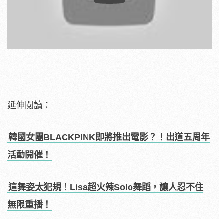
Play
延伸閱讀：
韓國女團BLACKPINK即將推出電影？！出道五周年
活動開催！
這舞姿太犯規！Lisa超火辣Solo舞蹈，讓人忍不住
無限重播！