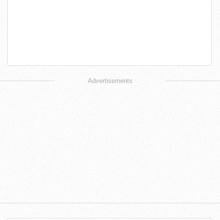
Advertisements