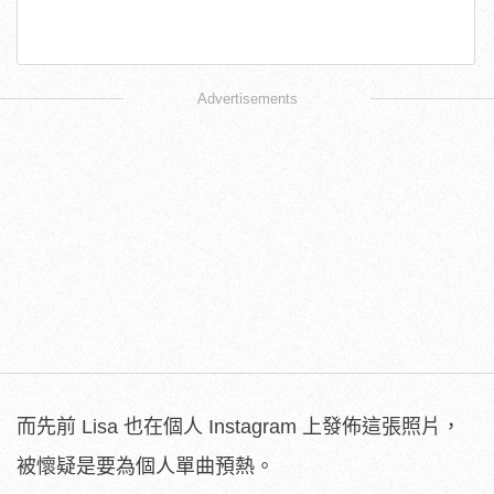
Advertisements
而先前 Lisa 也在個人 Instagram 上發佈這張照片，
被懷疑是要為個人單曲預熱。