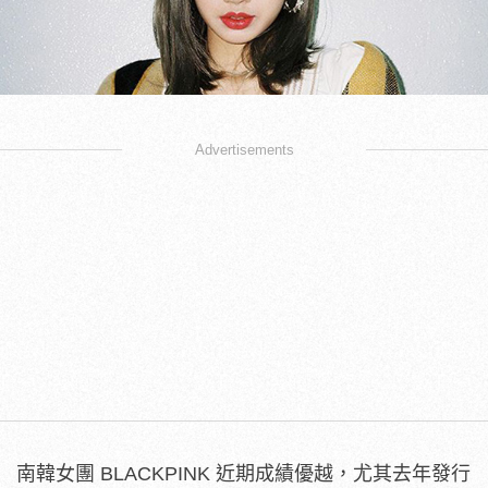
Advertisements
南韓女團 BLACKPINK 近期成績優越，尤其去年發行