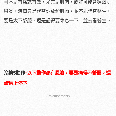
可不是有痛就有效，尤其是肌肉，或許可能會導致肌
腱炎，滾筒只是代替你放鬆肌肉，並不能代替醫生，
要是太不舒服，還是記得要休息一下，並去看醫生。
滾筒5動作
*以下動作都有風險，要是痛得不舒服，還
請馬上停下
Advertisements