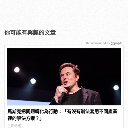
你可能有興趣的文章
Recommended by
馬斯克把問題轉化為行動：「有沒有辦法套用不同產業
裡的解決方案？」
生活話題