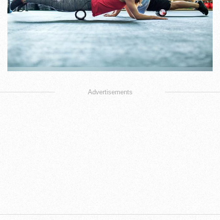
Advertisements