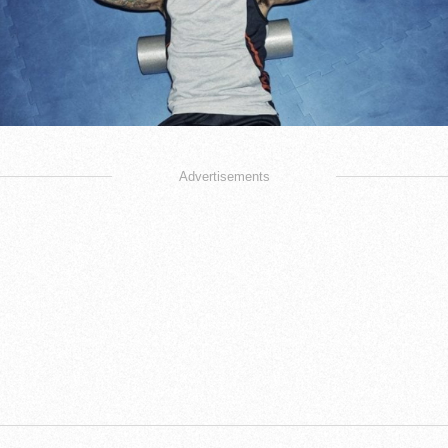
Advertisements