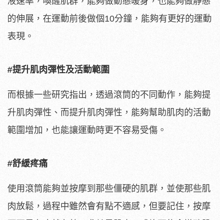
液速率，喚醒肌群，能夠做動態暖身，也能夠做靜態
的伸展，在運動前後做個10分鐘，能夠有更好的運動
表現。
#提升肌肉彈性及活動範圍
而根據一些研究指出，透過滾筒的不同動作，能夠提
升肌肉彈性、而提升肌肉彈性，能夠幫助肌肉的活動
範圍增加，也能讓運動時更不容易受傷。
#舒緩疼痛
使用滾筒能夠並按摩到那些僵硬的肌群，並使那些肌
肉放鬆，過程中雖然會有點不適感，但要記住，按摩