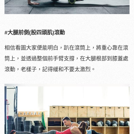
#大腿前側(股四頭肌)滾動
相信看圖大家便能明白，趴在滾筒上，將重心靠在滾
筒上，並透過整個前手臂支撐，在大腿根部到膝蓋處
滾動，老樣子，記得緩和不要太激烈。