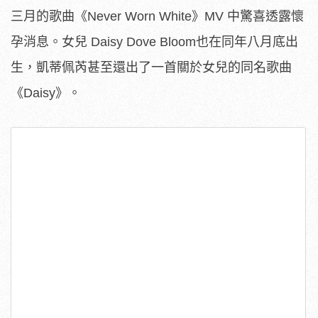
三月的歌曲《Never Worn White》MV 中驚喜透露懷
孕消息。女兒 Daisy Dove Bloom也在同年八月底出
生，凱蒂佩芮甚至還出了一首關於女兒的同名歌曲
《Daisy》。