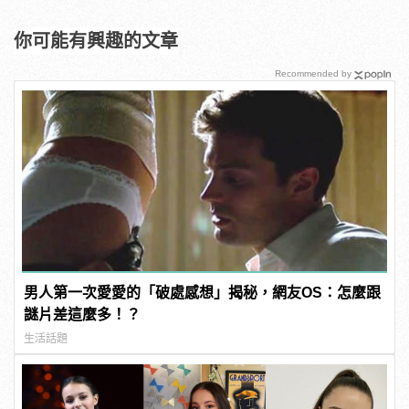
你可能有興趣的文章
Recommended by
男人第一次愛愛的「破處感想」揭秘，網友OS：怎麼跟
謎片差這麼多！？
生活話題