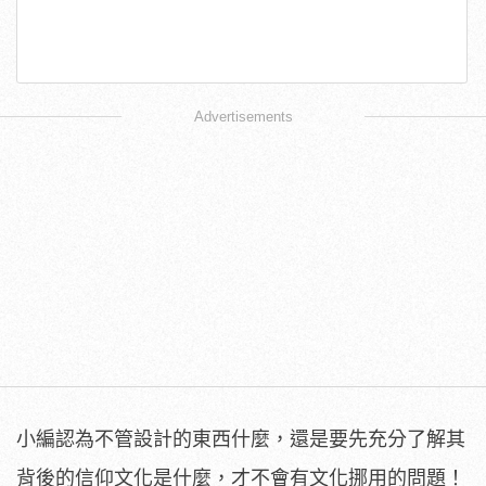
Advertisements
小編認為不管設計的東西什麼，還是要先充分了解其
背後的信仰文化是什麼，才不會有文化挪用的問題！