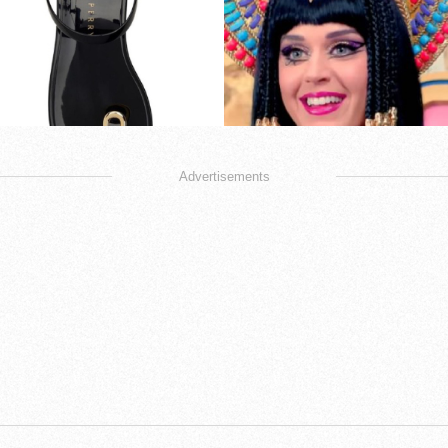
Advertisements