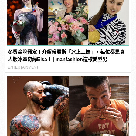
冬奧金牌預定！介紹俄羅斯「冰上三娃」，每位都是真
人版冰雪奇緣Elsa！ | manfashion這樣變型男
ENTERTAINMENT