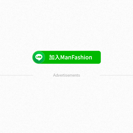
Advertisements