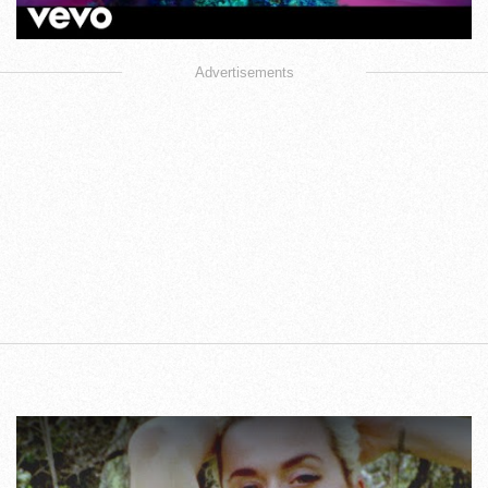
Advertisements