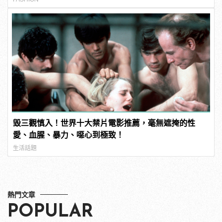
毀三觀慎入！世界十大禁片電影推薦，毫無遮掩的性
愛、血腥、暴力、噁心到極致！
生活話題
熱門文章
POPULAR