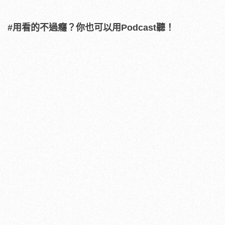
#用看的不過癮？你也可以用Podcast聽！