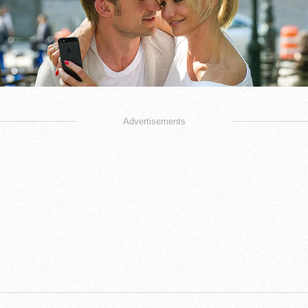
Advertisements