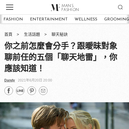
FASHION
ENTERTAINMENT
WELLNESS
GROOMING
首頁
生活話題
聊天秘訣
你之前怎麼會分手？跟曖昧對象
聊前任的五個「聊天地雷」，你
應該知道！
Dandy
2021年6月20日 20:00