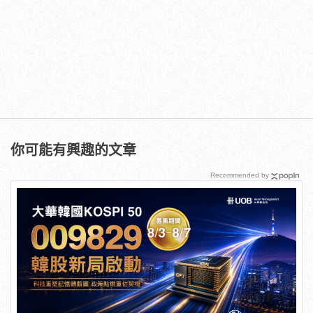
你可能有興趣的文章
Recommended by