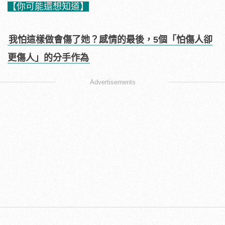
【你可能還想知道】
我怕這樣做會傷了她？感情的最後，5個「怕傷人卻
更傷人」的分手作為
Advertisements