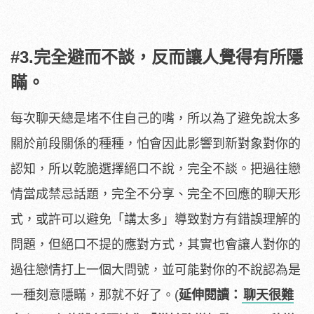
#3.完全避而不談，反而讓人覺得有所隱
瞞。
每次聊天總是堵不住自己的嘴，所以為了避免說太多
關於前段關係的種種，怕會因此影響到新對象對你的
認知，所以乾脆選擇絕口不說，完全不談。把過往戀
情當成禁忌話題，完全不分享、完全不回應的聊天形
式，或許可以避免「講太多」導致對方有錯誤理解的
問題，但絕口不提的應對方式，其實也會讓人對你的
過往戀情打上一個大問號，並可能對你的不說認為是
一種刻意隱瞞，那就不好了。(
延伸閱讀：
聊天很難