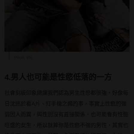
Photo Via
4.男人也可能是性慾低落的一方
社會刻板印象總讓我們認為男生性慾都很強，好像每
日沈迷於看A片、打手槍之類的事，事實上性慾的強
弱因人而異，與性別沒有直接關係，也可能會有性慾
旺盛的女生，所以就算你是性慾不強的男性，其實也