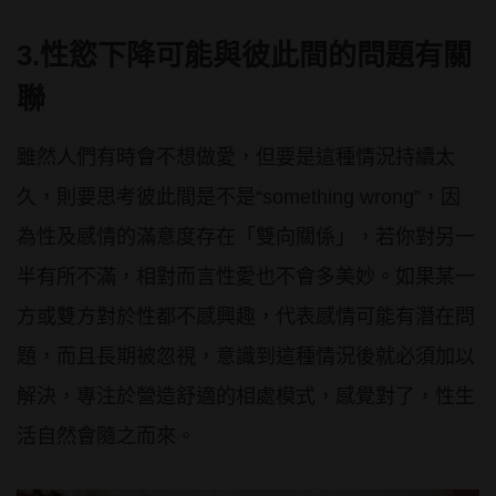
3.性慾下降可能與彼此間的問題有關
聯
雖然人們有時會不想做愛，但要是這種情況持續太
久，則要思考彼此間是不是“something wrong”，因
為性及感情的滿意度存在「雙向關係」，若你對另一
半有所不滿，相對而言性愛也不會多美妙。如果某一
方或雙方對於性都不感興趣，代表感情可能有潛在問
題，而且長期被忽視，意識到這種情況後就必須加以
解決，專注於營造舒適的相處模式，感覺對了，性生
活自然會隨之而來。