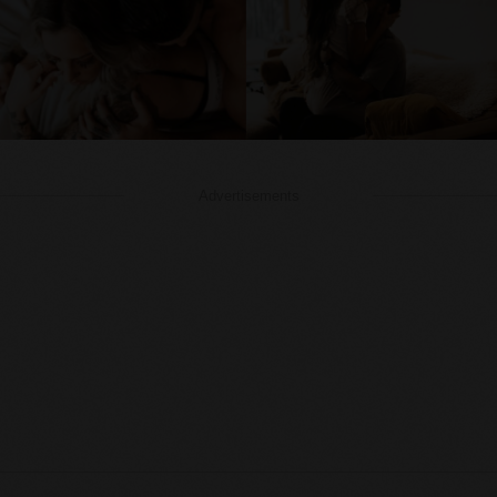
Advertisements