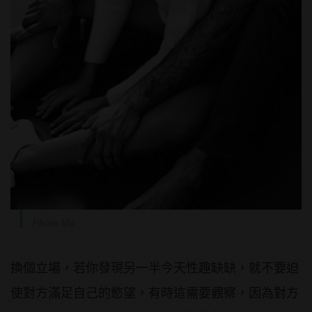
Photo Via
換個立場，若你發現另一半今天性趣缺缺，就不要迫
使對方滿足自己的慾望，有時這需要觀察，因為對方