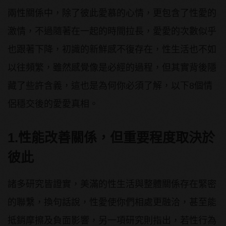
兩性關係中，除了彼此愛慕的心情，更包含了性愛的
激情，不過隨著在一起的時間拉長，愛愛的次數似乎
也跟著下降，初識的新鮮感不復存在，性生活也不如
以往頻繁，雖然感覺像是必經的過程，但其實背後隱
藏了些許含義，這也是為何你必須了解，以下8個情
侶穩交後的愛愛真相。
1.性能改善關係，但重要程度取決於
彼此
諸多研究皆證實，美滿的性生活與整體關係存在緊密
的聯繫，換句話說，性愛使你們相處更融洽，甚至能
抵銷摩擦及負面影響，另一項研究則指出，若性行為