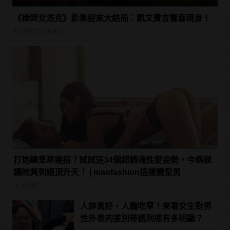
《律師女浩克》影集迎來大結局：凱文費吉驚喜現身！
ENTERTAINMENT
打炮總是那幾招？試試這34個超銷魂性愛姿勢，今晚就
讓她爽到絕頂升天！ | manfashion這樣變型男
生活話題
人帥真好，人醜吃草！來看女生對男
性外表的差別待遇到底有多明顯？