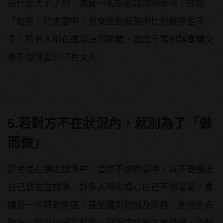
沒什麼大不了的。美國一名戀愛諮詢師表示，在她
「經手」的夫妻中，男女性慾低落的比例幾乎差不
多，所有人都在處理這個問題，因此千萬別誤會穩交
後不想做愛的只有女人。
5.若對方不在狀況內，就別為了「做
而做」
即使是在穩定關係中，當你不想做愛時，就不要強迫
自己發生性關係，許多人時常擔心自己不想愛愛，會
讓另一半感到失望，甚至遭到怨恨及疏離，進而失去
對方，但部分研究發現，只因害怕對方會離開，而勉