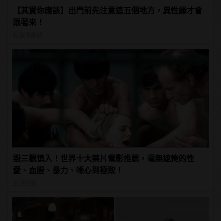
【其實你應該】出門前先注意這五個地方，異性緣才會
跟著來！
其實你應該
毀三觀慎入！世界十大禁片電影推薦，毫無遮掩的性
愛、血腥、暴力、噁心到極致！
生活話題