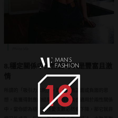
Photo Via
8.穩定關係中的性愛可以是豐富且激
情
所謂的「吸引力法則」，即是透過正面或負面的思
想，能獲得對應的結果，這個理論也適用於兩性關係
中，當你認為穩交後性愛次數必然會下降，那它就非