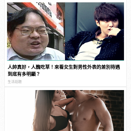
人帥真好，人醜吃草！來看女生對男性外表的差別待遇
到底有多明顯？
生活話題