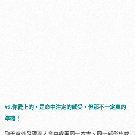
#2.你愛上的，是命中注定的感受，但那不一定真的
準確！
聊天意外發現兩人竟喜歡著同一本書、同一部影集或