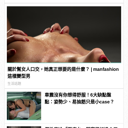
關於幫女人口交，她真正想要的是什麼？ | manfashion
這樣變型男
生活話題
車震沒有你想得舒服！6大缺點盤
點：姿勢少、易抽筋只是小case？