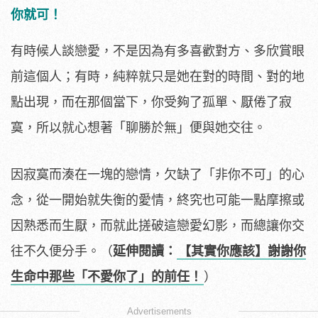
你就可！
有時候人談戀愛，不是因為有多喜歡對方、多欣賞眼
前這個人；有時，純粹就只是她在對的時間、對的地
點出現，而在那個當下，你受夠了孤單、厭倦了寂
寞，所以就心想著「聊勝於無」便與她交往。
因寂寞而湊在一塊的戀情，欠缺了「非你不可」的心
念，從一開始就失衡的愛情，終究也可能一點摩擦或
因熟悉而生厭，而就此搓破這戀愛幻影，而總讓你交
往不久便分手。（
延伸閱讀：
【其實你應該】謝謝你
生命中那些「不愛你了」的前任！
）
Advertisements