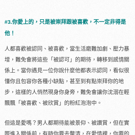
#3.你愛上的，只是被崇拜跟被喜歡，不一定非得是
他！
人都喜歡被認同、被喜歡，當生活磨難加劇、壓力暴
增，難免會將這些「被認可」的期待，轉移到感情關
係上。當你遇見一位你說什麼他都表示認同，看似很
懂你且包容你各種小缺點，甚至到有點崇拜你的地
步，這樣的人悄然現身你身旁，難免會讓你沈溺在輕
飄飄「被喜歡、被欣賞」的粉紅泡泡中。
但這是愛嗎？男人都期待能被景仰、被讚賞，但在實
際進入關係前，有時你要去釐清，在愛情裡，你要的