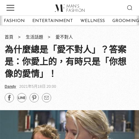
FASHION
ENTERTAINMENT
WELLNESS
GROOMING
首頁
生活話題
愛不對人
為什麼總是「愛不對人」？答案
是：你愛上的，有時只是「你想
像的愛情」！
Dandy
2021年5月18日 20:00