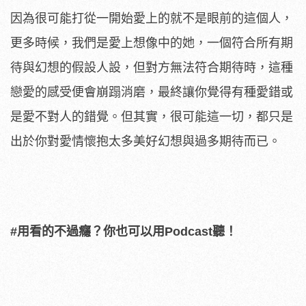
因為很可能打從一開始愛上的就不是眼前的這個人，
更多時候，我們是愛上想像中的她，一個符合所有期
待與幻想的假設人設，但對方無法符合期待時，這種
戀愛的感受便會崩蹋消磨，最終讓你覺得有種愛錯或
是愛不對人的錯覺。但其實，很可能這一切，都只是
出於你對愛情懷抱太多美好幻想與過多期待而已。
#用看的不過癮？你也可以用Podcast聽！