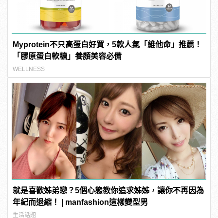
Myprotein不只高蛋白好買，5款人氣「維他命」推薦！
「膠原蛋白軟糖」養顏美容必備
WELLNESS
就是喜歡姊弟戀？5個心態教你追求姊姊，讓你不再因為
年紀而退縮！ | manfashion這樣變型男
生活話題