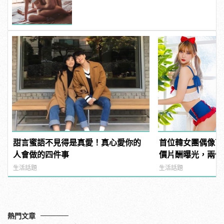
這樣變型男
甜言蜜語不見得是真愛！真心愛你的
首位韓女團偶像下
人會做的四件事
價片酬曝光，兩個
生活話題
生活話題
熱門文章