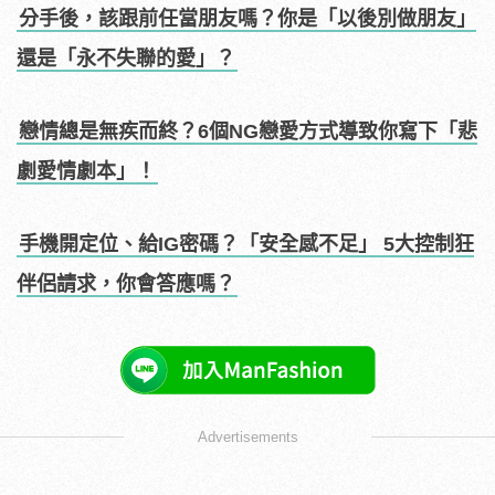
分手後，該跟前任當朋友嗎？你是「以後別做朋友」
還是「永不失聯的愛」？
戀情總是無疾而終？6個NG戀愛方式導致你寫下「悲
劇愛情劇本」！
手機開定位、給IG密碼？「安全感不足」 5大控制狂
伴侶請求，你會答應嗎？
Advertisements