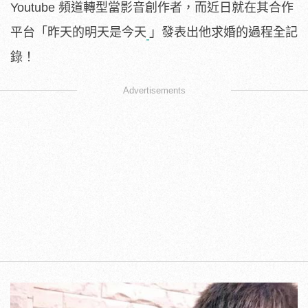
Youtube 頻道轉型當影音創作者，而近日就在其合作
平台「昨天的明天是今天
」發表出他求婚的過程全記
錄！
Advertisements