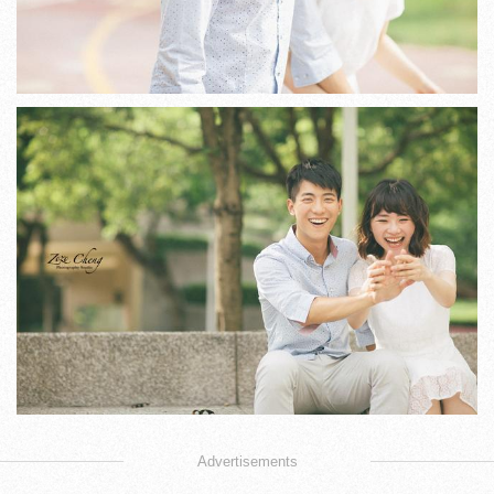
Advertisements