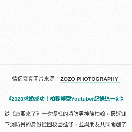
情侶寫真圖片來源：
ZOZO PHOTOGRAPHY
《2020求婚成功！柏翰轉型Youtuber紀錄這一刻》
從《康熙來了》一夕爆紅的消防男神陳柏翰，最近卸
下消防員的身份從回校園進修，並與朋友共同開創了