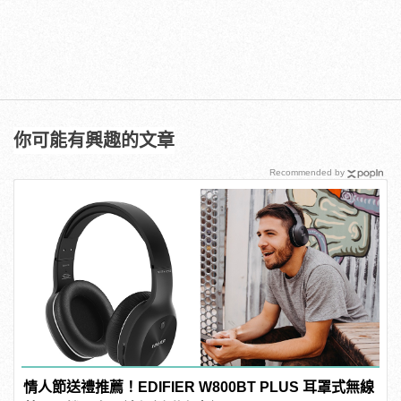
你可能有興趣的文章
Recommended by
情人節送禮推薦！EDIFIER W800BT PLUS 耳罩式無線