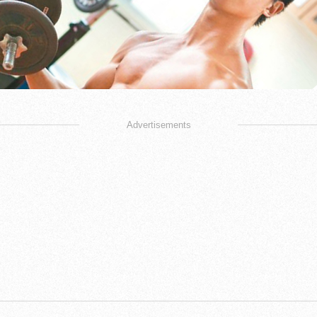
Advertisements