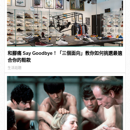
和腳痛 Say Goodbye！「三個面向」教你如何挑選最適
合你的鞋款
生活話題