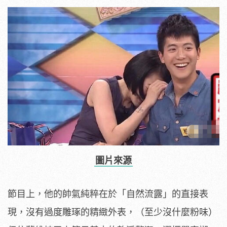
圖片來源
節目上，他的帥氣純粹在於「自然流露」的直接表
現，沒有過度雕琢的精緻外表，（至少沒什麼粉味）