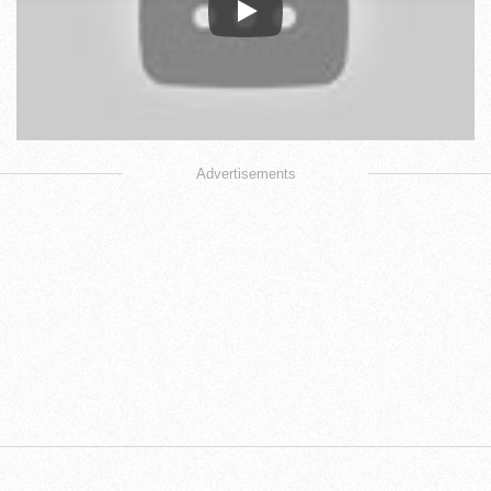
Play
Advertisements