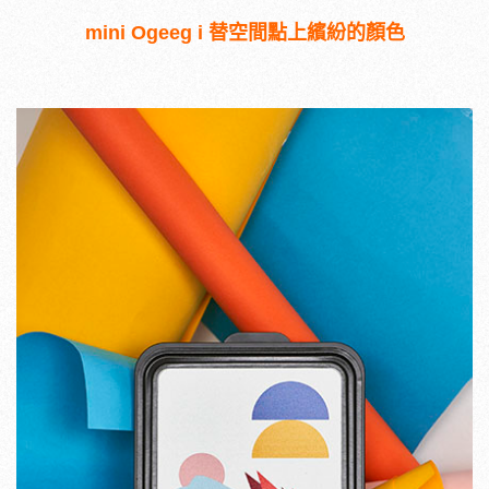
mini Ogeeg i 替空間點上繽紛的顏色