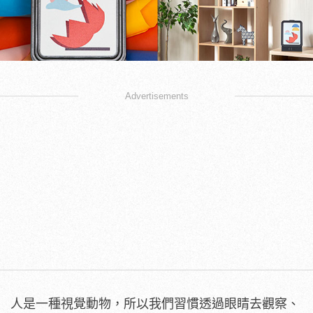
Advertisements
人是一種視覺動物，所以我們習慣透過眼睛去觀察、