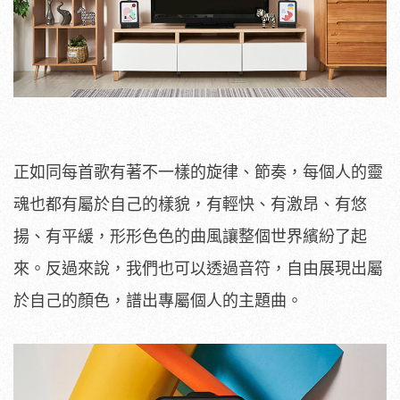
正如同每首歌有著不一樣的旋律、節奏，每個人的靈
魂也都有屬於自己的樣貌，有輕快、有激昂、有悠
揚、有平緩，形形色色的曲風讓整個世界繽紛了起
來。反過來說，我們也可以透過音符，自由展現出屬
於自己的顏色，譜出專屬個人的主題曲。