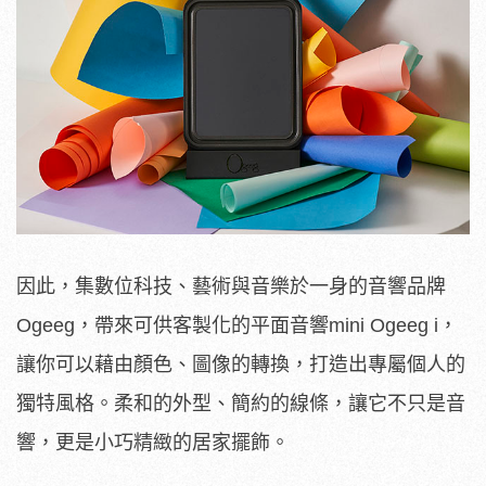
因此，集數位科技、藝術與音樂於一身的音響品牌
Ogeeg，帶來可供客製化的平面音響mini Ogeeg i，
讓你可以藉由顏色、圖像的轉換，打造出專屬個人的
獨特風格。柔和的外型、簡約的線條，讓它不只是音
響，更是小巧精緻的居家擺飾。