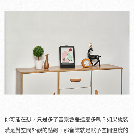
你可能在想，只是多了音樂會差這麼多嗎？如果說裝
潢是對空間外觀的點綴，那音樂就是賦予空間溫度的