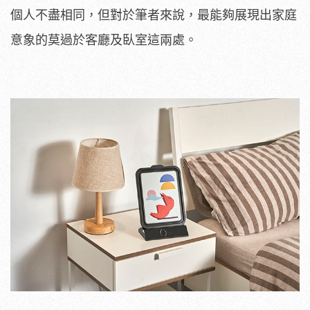
個人不盡相同，但對於筆者來說，最能夠展現出家庭
意象的莫過於客廳及臥室這兩處。