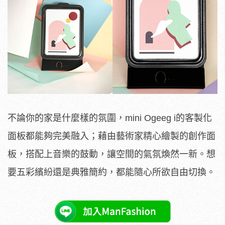
不論你的家是什麼樣的氛圍，mini Ogeeg i的客製化
面板都能夠完美融入；藉由藝術家精心繪製的創作面
板，搭配上音樂的鼓動，讓空間的氣氛煥然一新。想
要五彩繽紛還是典雅簡約，都能隨心所欲自由切換。