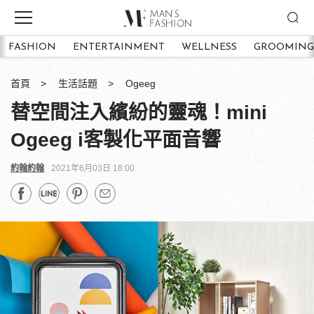
FASHION
ENTERTAINMENT
WELLNESS
GROOMING
首頁
生活話題
Ogeeg
替空間注入繽紛的靈魂！mini
Ogeeg i客製化平面音響
約翰約翰
2021年6月03日 18:00