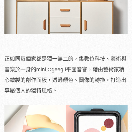
正如同每個家都是獨一無二的，集數位科技、藝術與
音樂於一身的mini Ogeeg i平面音響，藉由藝術家精
心繪製的創作面板，透過顏色、圖像的轉換，打造出
專屬個人的獨特風格。