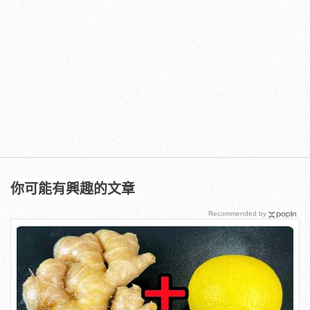
你可能有興趣的文章
Recommended by