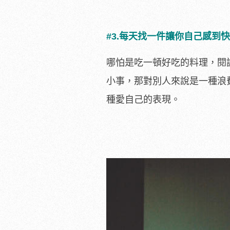
#3.每天找一件讓你自己感到
哪怕是吃一頓好吃的料理，閱
小事，那對別人來說是一種浪
種愛自己的表現。