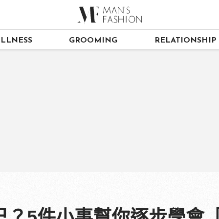
LLNESS
GROOMING
RELATIONSHIP
己？5件小事幫你逐步學會