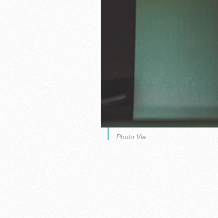
Photo Via