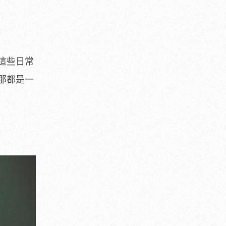
這些日常
那都是一