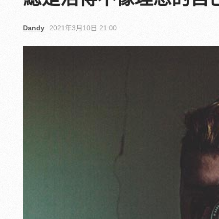
Dandy
2021年3月10日 21:00