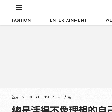
FASHION
ENTERTAINMENT
WE
首頁
RELATIONSHIP
人際
總是活得不像理想的自