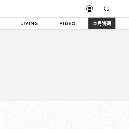
LIVING
VIDEO
本月特輯