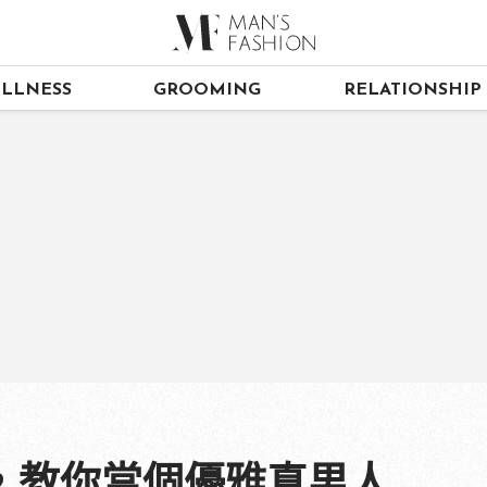
LLNESS
GROOMING
RELATIONSHIP
，教你當個優雅真男人