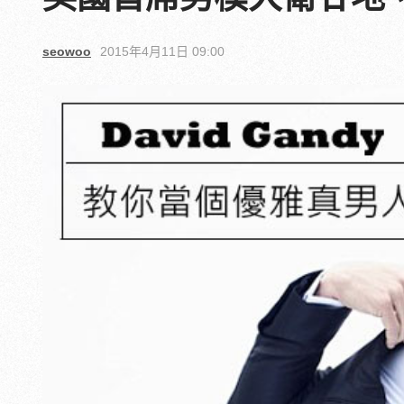
seowoo
2015年4月11日 09:00