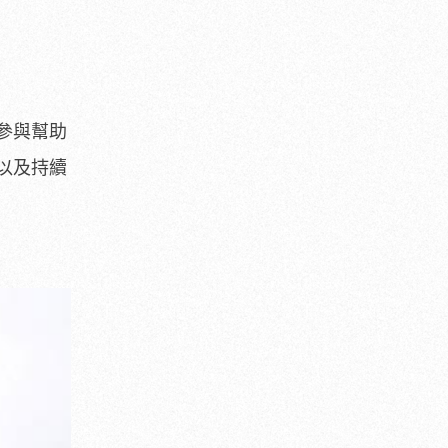
參與幫助
以及持續