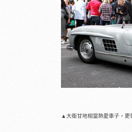
▲大衛甘地相當熱愛車子，更