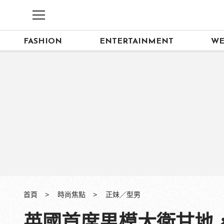
FASHION
ENTERTAINMENT
WE
首頁
時尚焦點
正妹／型男
英國首席男模大衛甘地