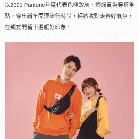
以2021 Pantone年度代表色極致灰、燦爛黃為穿搭重
點，穿出新年開運流行時尚，輕鬆妝點走春好氣色，
在親友間留下溫暖好印象！