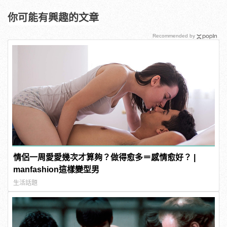
你可能有興趣的文章
Recommended by
情侶一周愛愛幾次才算夠？做得愈多＝感情愈好？ |
manfashion這樣變型男
生活話題