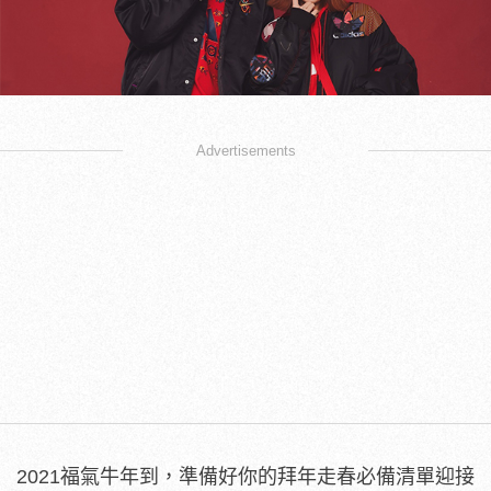
Advertisements
2021福氣牛年到，準備好你的拜年走春必備清單迎接