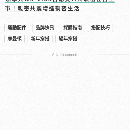
市！親密共震增進親密生活
運動配件
品牌快訊
採購指南
搭配技巧
摩曼頓
新年穿搭
過年穿搭
Advertisements