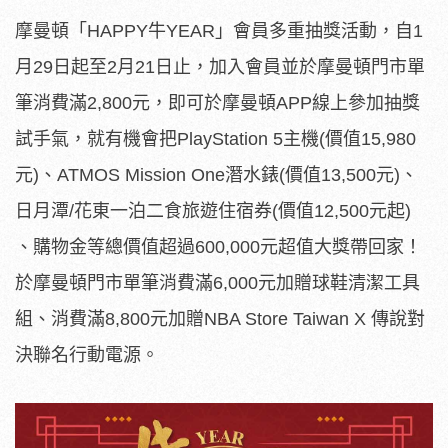
摩曼頓「HAPPY牛YEAR」會員多重抽獎活動，自1
月29日起至2月21日止，加入會員並於摩曼頓門市單
筆消費滿2,800元，即可於摩曼頓APP線上參加抽獎
試手氣，就有機會把PlayStation 5主機(價值15,980
元)、ATMOS Mission One潛水錶(價值13,500元)、
日月潭/花東一泊二食旅遊住宿券(價值12,500元起)
、購物金等總價值超過600,000元超值大獎帶回家！
於摩曼頓門市單筆消費滿6,000元加贈球鞋清潔工具
組、消費滿8,800元加贈NBA Store Taiwan X 傳說對
決聯名行動電源。