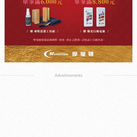
Advertisements