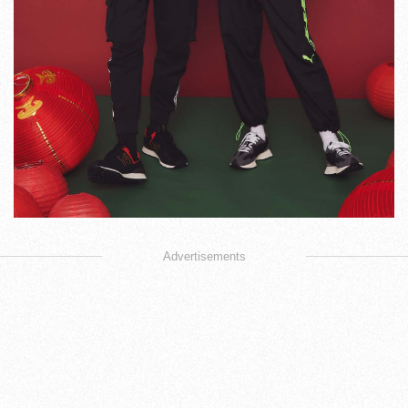
Advertisements