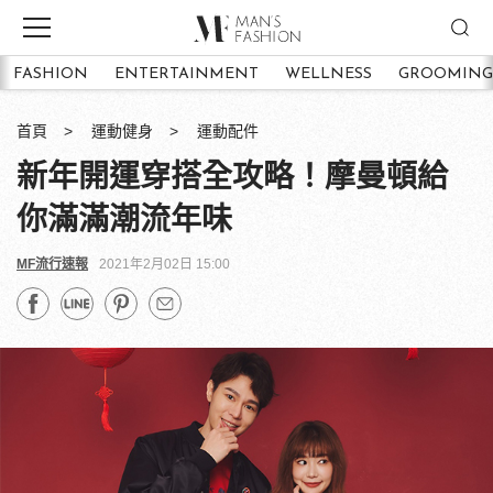
FASHION
ENTERTAINMENT
WELLNESS
GROOMING
首頁
運動健身
運動配件
新年開運穿搭全攻略！摩曼頓給
你滿滿潮流年味
MF流行速報
2021年2月02日 15:00