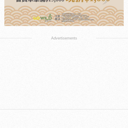
Advertisements