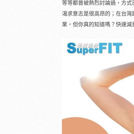
等等都曾被熱烈討論過，方式
渴求意志是很高昂的；在台灣
業，但你真的知道嗎？快速減