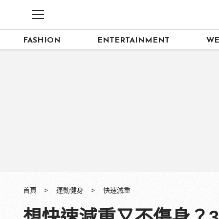
FASHION
ENTERTAINMENT
WE
首頁
運動健身
快速減重
想快速減重又不傷身？