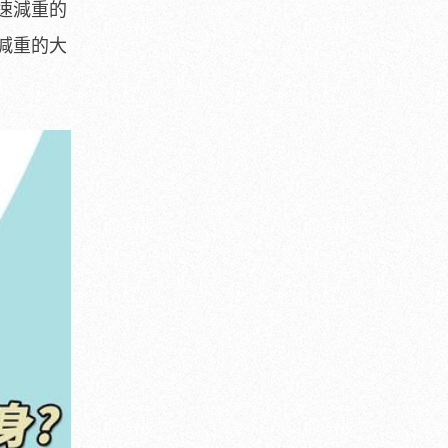
速減重的
減重的大