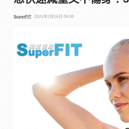
SuperFIT
2021年2月16日 09:00