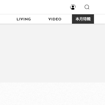
LIVING
VIDEO
本月特輯