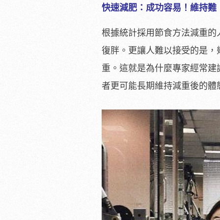
快速減肥：成功容易！維持難
根據統計採用節食方法減重的
復胖。更讓人難以接受的是，
重。這就是為什麼專家經常建
者更可能長期維持減重後的體