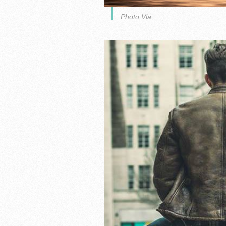
Photo Via