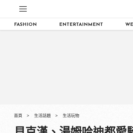
FASHION
ENTERTAINMENT
WE
首頁
生活話題
生活玩物
貝克漢、湯姆哈迪都愛騎