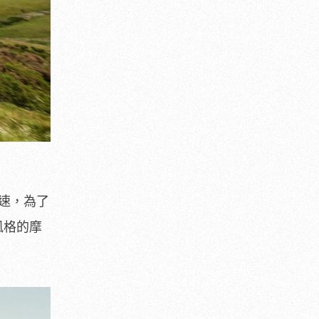
速，為了
風格的摩