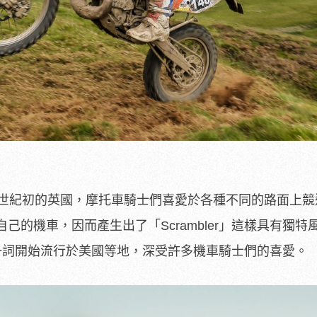
0世紀初的英國，摩托車騎士們喜愛於各種不同的路面上競
己的機車，因而產生出了「Scrambler」這樣具有獨特
ler一詞開始流行於美國等地，深受許多機車騎士們的喜愛。