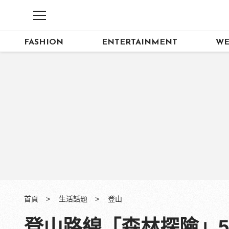
FASHION
ENTERTAINMENT
WE
首頁
生活話題
登山
登山路線「森林探險」