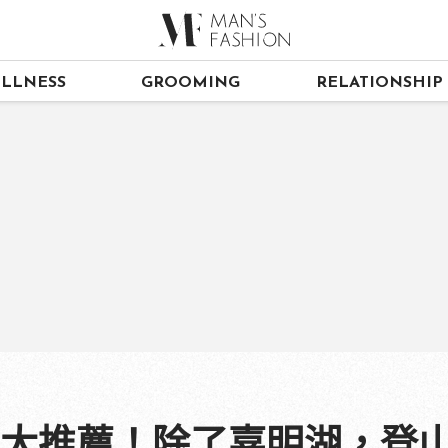
LLNESS
GROOMING
RELATIONSHIP
5大推薦！除了嘉明湖，登