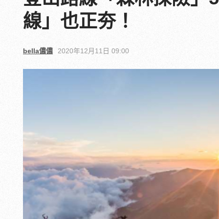
線」也正夯！
bella儂儂
2020年12月11日 09:00