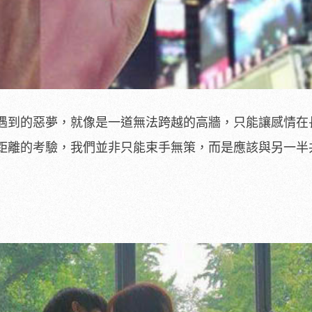
遇到的惡夢，就像是一道無法跨越的高牆，只能讓感情在
距離的考驗，我們並非只能束手無策，而是應該與另一半