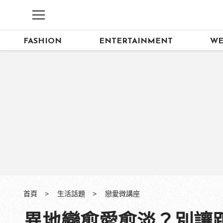
FASHION
ENTERTAINMENT
WE
首頁
生活話題
戀愛微講座
異地戀愈愛愈淡？別讓