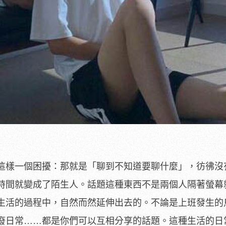
這樣一個困擾：那就是「聊到不知道要聊什麼」，彷彿沒
時間就變成了陌生人。話題這種東西不是兩個人隔著螢幕
生活的過程中，自然而然延伸出去的。不論是上班發生的
廢日常……都是你們可以互相分享的話題。這種生活的日