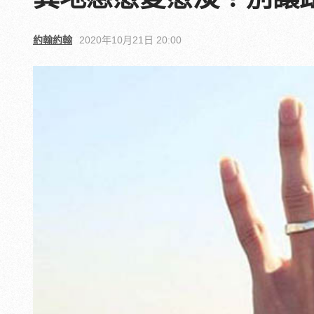
約翰約翰
2020年10月21日 20:00