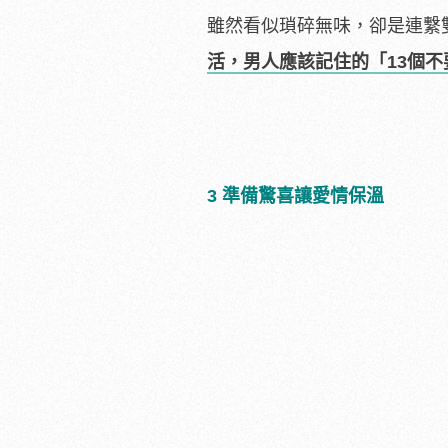
雖然看似瑣碎無味，卻是連繫
活，男人應該記住的「13個不
3 準備驚喜讓愛情保溫