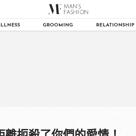
LLNESS
GROOMING
RELATIONSHIP
距離扼殺了你們的愛情！