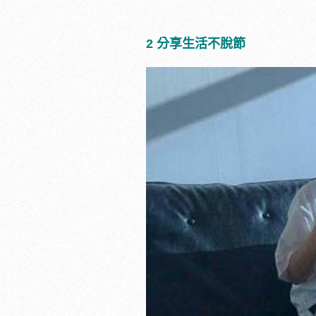
2 分享生活不脫節