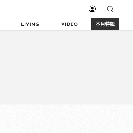
LIVING
VIDEO
本月特輯