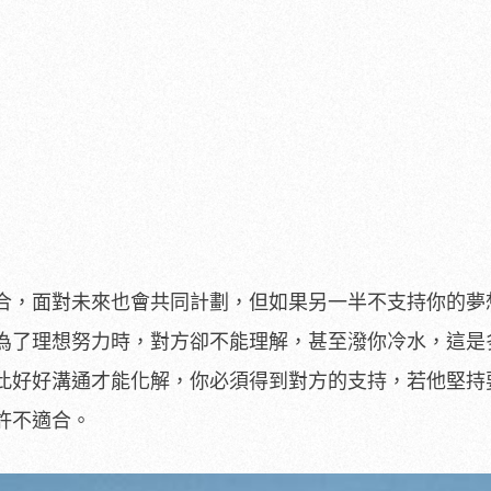
合，面對未來也會共同計劃，但如果另一半不支持你的夢
為了理想努力時，對方卻不能理解，甚至潑你冷水，這是
此好好溝通才能化解，你必須得到對方的支持，若他堅持
許不適合。