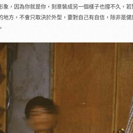
形象，因為你就是你，刻意裝成另一個樣子也撐不久，若
的地方，不會只取決於外型，要對自己有自信，除非是健
。