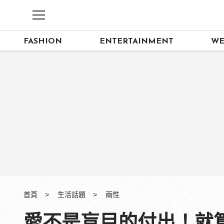
FASHION
ENTERTAINMENT
WE
首頁
生活話題
兩性
愛不是盲目的付出！就