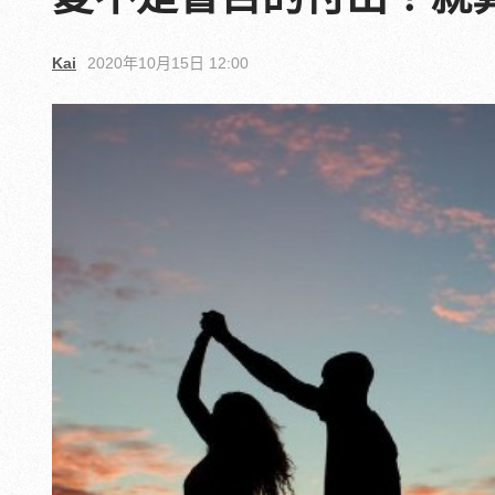
Kai
2020年10月15日 12:00