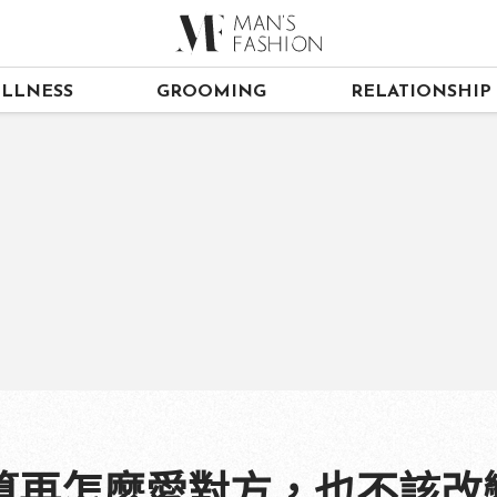
LLNESS
GROOMING
RELATIONSHIP
算再怎麼愛對方，也不該改