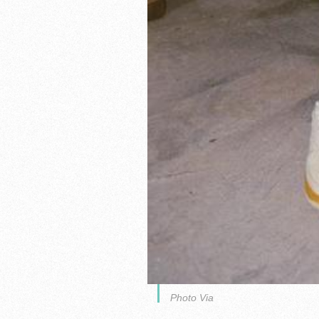
Photo Via