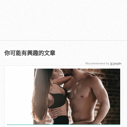
你可能有興趣的文章
Recommended by