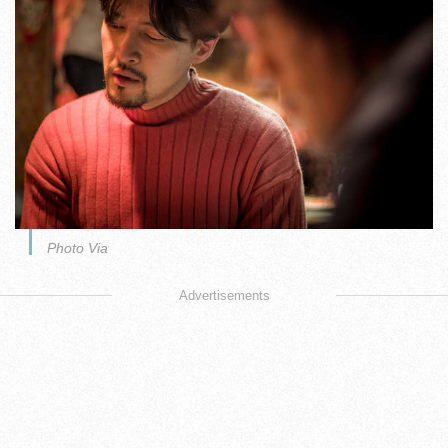
Photo Via
Advertisements