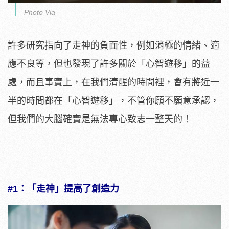
Photo Via
許多研究指向了走神的負面性，例如消極的情緒、適
應不良等，但也發現了許多關於「心智遊移」的益
處，而且事實上，在我們清醒的時間裡，會有將近一
半的時間都在「心智遊移」，不管你願不願意承認，
但我們的大腦確實是無法專心致志一整天的！
#1：「走神」提高了創造力