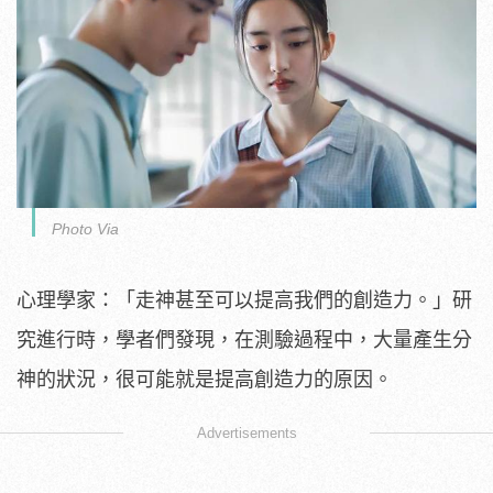
Photo Via
心理學家：「走神甚至可以提高我們的創造力。」研
究進行時，學者們發現，在測驗過程中，大量產生分
神的狀況，很可能就是提高創造力的原因。
Advertisements