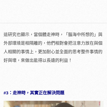
這研究也顯示，當個體走神時，「腦海中所想的」與
外部環境是相隔離的，他們相對會把注意力放在與個
人相關的事情上，更加耐心並全面的思考整件事情的
好與壞，來做出能得以長遠的利益！
#3：走神時，其實正在解決問題