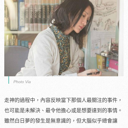
Photo Via
走神的過程中，內容反映當下那個人最關注的事件，
也可能是未解決、最令他擔心或是想要達到的事情。
雖然白日夢的發生是無意識的，但大腦似乎總會讓