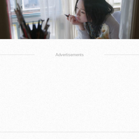
Advertisements