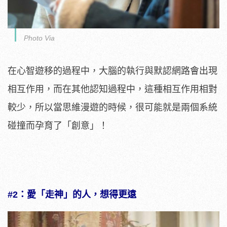
Photo Via
在心智遊移的過程中，大腦的執行與默認網路會出現
相互作用，而在其他認知過程中，這種相互作用相對
較少，所以當思維漫遊的時候，很可能就是兩個系統
碰撞而孕育了「創意」！
#2：愛「走神」的人，想得更遠