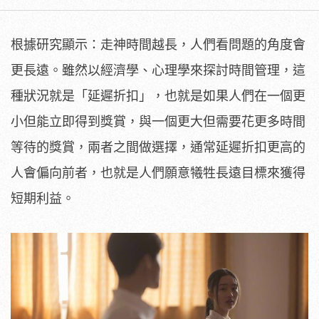
根據研究顯示：走神時間越長，人們看問題的角度會
更長遠。雖然以經濟學、心理學來探討時間管理，這
種狀況就是「延遲折扣」，也就是如果人們在一個更
小但能立即得到獎賞，與一個更大但需要花更多時間
等待的獎賞，兩者之間做選擇，通常延遲折扣更高的
人會偏向前者，也就是人們願意犧牲長遠目標來獲得
短期利益。