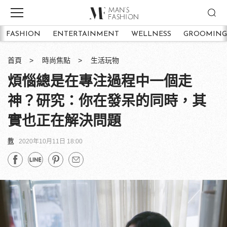
FASHION
ENTERTAINMENT
WELLNESS
GROOMING
首頁
時尚焦點
生活玩物
煩惱總是在專注過程中一個走
神？研究：你在發呆的同時，其
實也正在解決問題
教
2020年10月11日 18:00