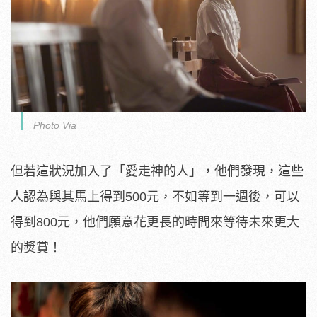
Photo Via
但若這狀況加入了「愛走神的人」，他們發現，這些
人認為與其馬上得到500元，不如等到一週後，可以
得到800元，他們願意花更長的時間來等待未來更大
的獎賞！