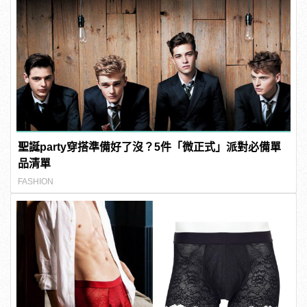
聖誕party穿搭準備好了沒？5件「微正式」派對必備單
品清單
FASHION