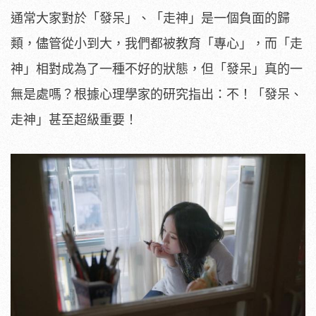
通常大家對於「發呆」、「走神」是一個負面的歸
類，儘管從小到大，我們都被教育「專心」，而「走
神」相對成為了一種不好的狀態，但「發呆」真的一
無是處嗎？根據心理學家的研究指出：不！「發呆、
走神」甚至超級重要！