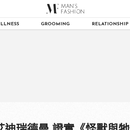
LLNESS
GROOMING
RELATIONSHIP
迪瑞德曼 證實《怪獸與牠