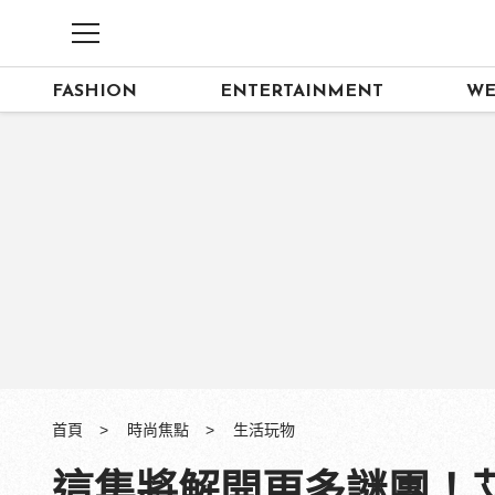
FASHION
ENTERTAINMENT
WE
首頁
時尚焦點
生活玩物
這集將解開更多謎團！艾