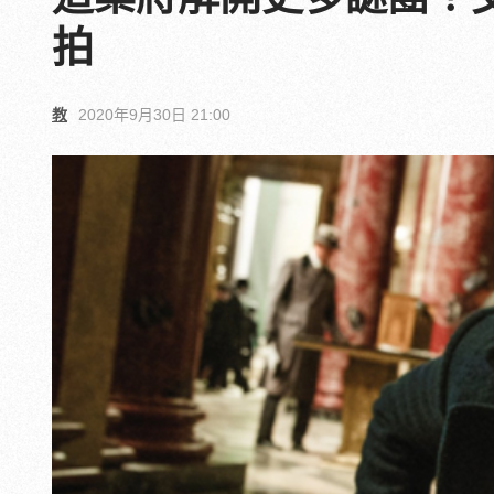
拍
教
2020年9月30日 21:00