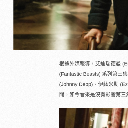
根據外媒報導，艾迪瑞德曼 (Ed
(Fantastic Beasts
(Johnny Depp)、伊薩米勒 (Ez
聞，如今看來是沒有影響第三