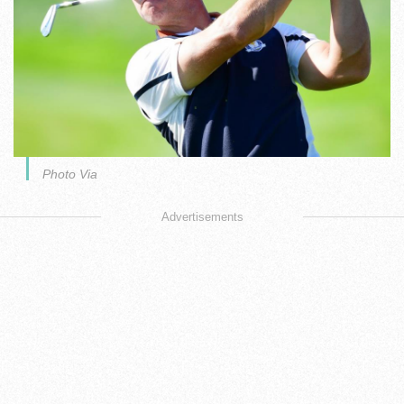
Photo Via
Advertisements