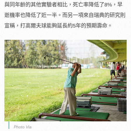
與同年齡的其他實驗者相比，死亡率降低了8%，早
逝機率也降低了近一半。而另一項來自瑞典的研究則
宣稱，打高爾夫球能夠延長約5年的預期壽命。
Photo Via