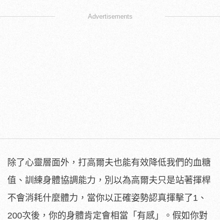
Advertisements
除了心靈層面外，打高爾夫也能有效降低我們的血糖
值、訓練身體協調能力，別以為高爾夫只是站著揮桿
不會消耗什麼體力，當你以正確姿勢認真揮擊了1、
200次後，你的身體肯定會相當「有感」。假如你對