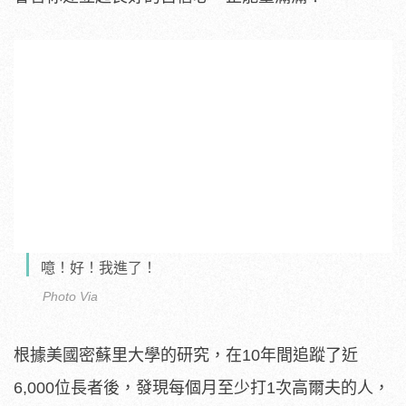
噫！好！我進了！
Photo Via
根據美國密蘇里大學的研究，在10年間追蹤了近
6,000位長者後，發現每個月至少打1次高爾夫的人，