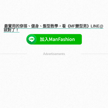
最實用的穿搭、健身、髮型教學，看《MF變型男》LINE@
就對了！
Advertisements