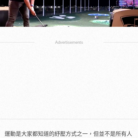
Advertisements
運動是大家都知道的紓壓方式之一，但並不是所有人