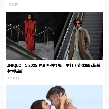
生活話題
UNIQLO : C 2025 春夏系列登場，主打正式休閒風描繪
中性時尚
FASHION