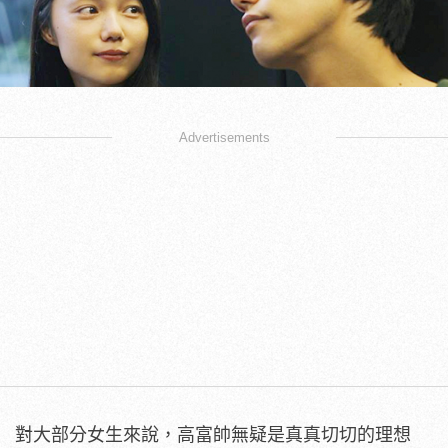
Advertisements
對大部分女生來說，高富帥無疑是真真切切的理想