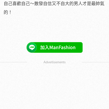
自己喜歡自己～散發自信又不自大的男人才是最帥氣
的！
Advertisements