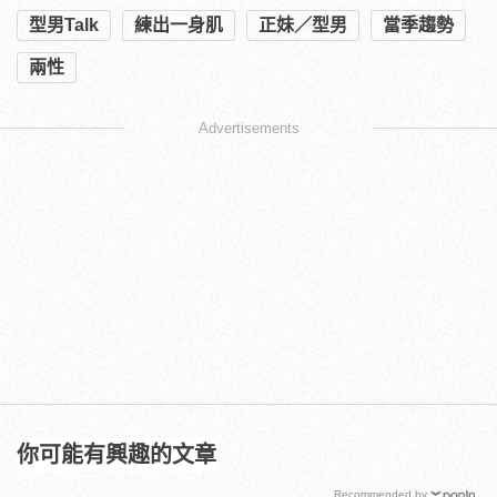
型男Talk
練出一身肌
正妹／型男
當季趨勢
兩性
Advertisements
你可能有興趣的文章
Recommended by