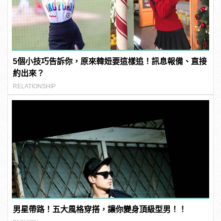
5個小技巧告訴你，原來韓妞要這樣追！訊息報備、直接
約出來？
RELATIONSHIP
男星帶路！五大風格穿搭，讓你變身頂級型男！！