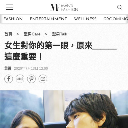
FASHION
ENTERTAINMENT
WELLNESS
GROOMING
首頁
型男Care
型男Talk
女生對你的第一眼，原來＿＿＿
這麼重要！
黃饅
2020年7月13日 12:00