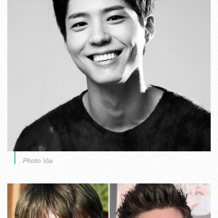
Photo Via