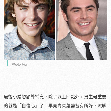
Photo Via
最後小編想額外補充，除了以上四點外，男生最重要
的就是「自信心」了！畢竟青菜蘿蔔各有所好，暸解