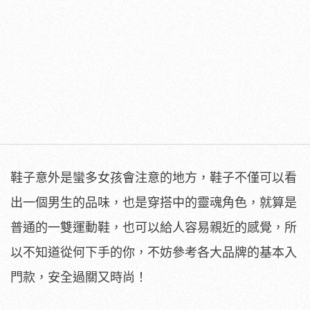
鞋子意外是蠻多女孩會注意的地方，鞋子不僅可以看
出一個男生的品味，也是穿搭中的靈魂角色，就算是
普通的一雙運動鞋，也可以給人容易親近的感覺，所
以不知道從何下手的你，不妨參考各大品牌的基本入
門款，安全過關又時尚！