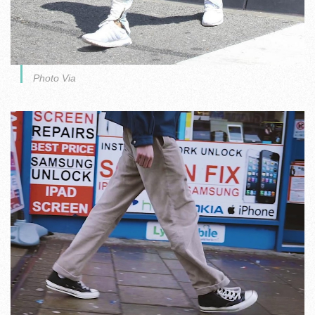
Photo Via