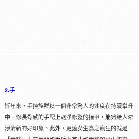
2.手
近年來，手控族群以一個非常驚人的速度在持續攀升
中！修長骨感的手配上乾淨修整的指甲，能夠給人潔
淨清新的好印象。此外，更讓女生為之瘋狂的就是