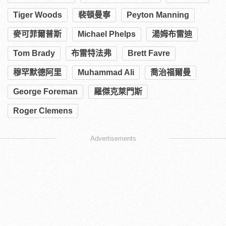
Tiger Woods
裴頓曼寧
Peyton Manning
麥可菲爾普斯
Michael Phelps
湯姆布雷迪
Tom Brady
布雷特法弗
Brett Favre
穆罕默德阿里
Muhammad Ali
喬治福爾曼
George Foreman
羅傑克萊門斯
Roger Clemens
Advertisements