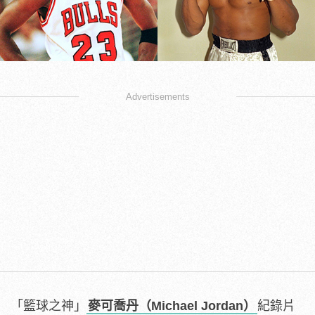
Advertisements
「籃球之神」
麥可喬丹（Michael Jordan）
紀錄片