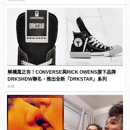
解構風正夯！CONVERSE與RICK OWENS旗下品牌
DRKSHDW聯名，推出全新「DRKSTAR」系列
新聞