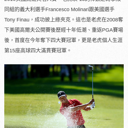
同組的義大利選手Francesco Molinari跟美國選手
Tony Finau，成功披上綠夾克。這也是老虎在2008奪
下美國高爾夫公開賽後歷經十年低潮、重返PGA賽場
後，首度在今年奪下四大賽冠軍，更是老虎個人生涯
第15座高球四大滿貫賽冠軍。