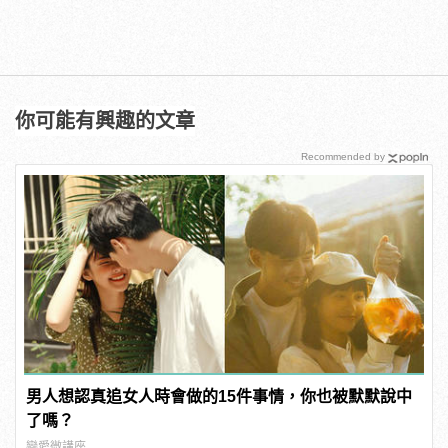
你可能有興趣的文章
Recommended by
男人想認真追女人時會做的15件事情，你也被默默說中
了嗎？
戀愛微講座