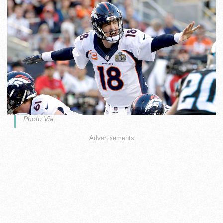
Photo Via
Advertisements