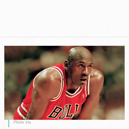
Photo Via