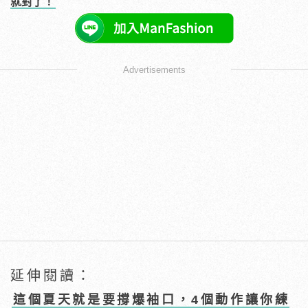
就對了！
Advertisements
延伸閱讀：
這個夏天就是要撐爆袖口，4個動作讓你練