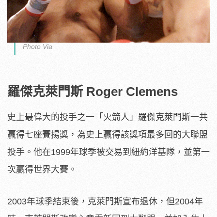
Photo Via
羅傑克萊門斯 Roger Clemens
史上最偉大的投手之一「火箭人」羅傑克萊門斯一共
贏得七座賽揚獎，為史上贏得該獎項最多回的大聯盟
投手。他在1999年球季被交易到紐約洋基隊，並第一
次贏得世界大賽。
2003年球季結束後，克萊門斯宣布退休，但2004年