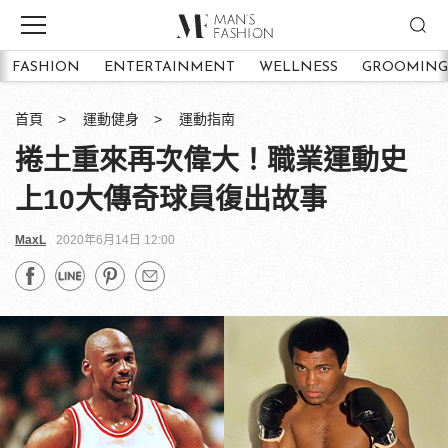
FASHION
ENTERTAINMENT
WELLNESS
GROOMING
首頁
運動健身
運動指南
捲土重來再次偉大！職業運動史
上10大傳奇球員復出故事
MaxL
2020年6月14日 12:00