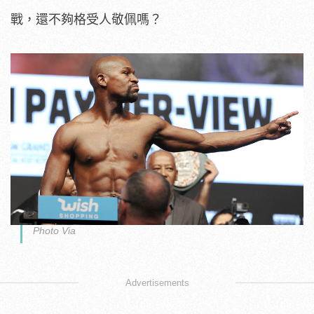
戰，還不夠格受人敬佩嗎？
Photo Via
Advertisements