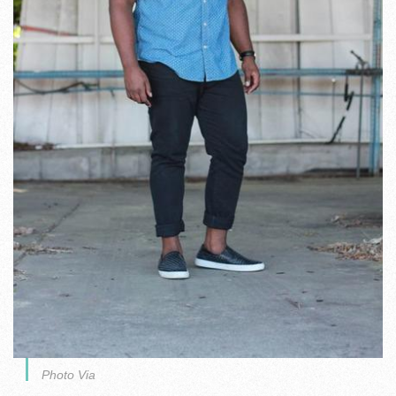
Photo Via