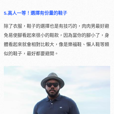
5.高人一等！選擇有份量的鞋子
除了衣服，鞋子的選擇也是有技巧的，肉肉男最好避
免易使腳看起來很小的鞋款，因為當你的腳小了，身
體看起來就會相對比較大，像是樂福鞋、懶人鞋等類
似的鞋子，最好都要避開。