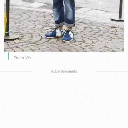
Photo Via
Advertisements