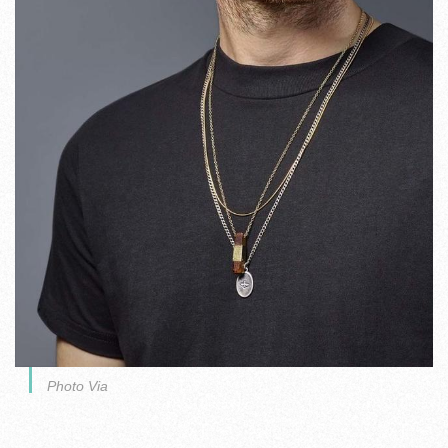
Photo Via