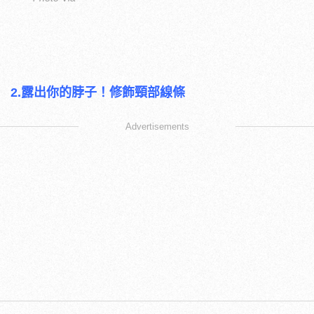
2.露出你的脖子！修飾頸部線條
Advertisements