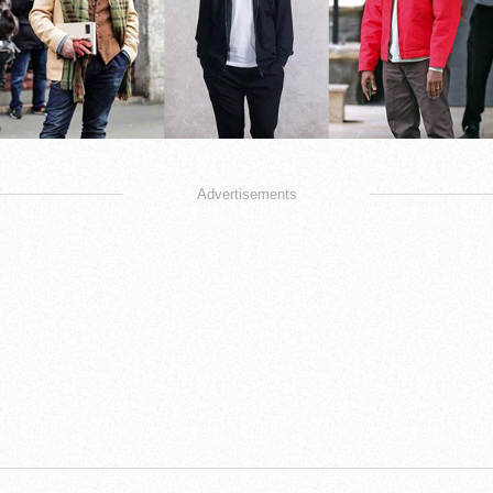
Advertisements