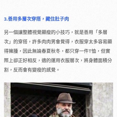
3.善用多層次穿搭，藏住肚子肉
另一個讓整體視覺顯瘦的小技巧，就是善用「多層
次」的穿搭，許多肉肉男會覺得，衣服穿太多容易顯
得擁腫，因此無論春夏秋冬，都只穿一件T恤，但實
際上卻正好相反，適的運用衣服層次，將身體面積分
割，反而會有變瘦的感覺。