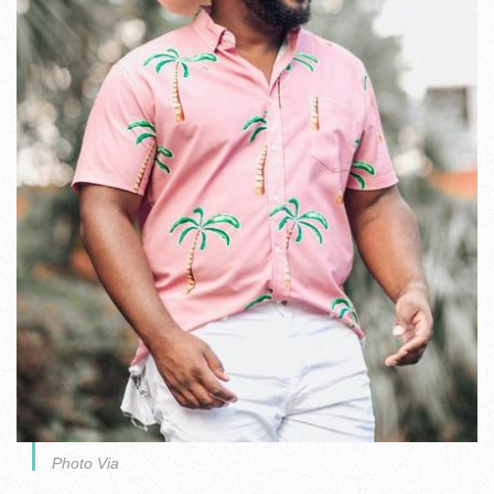
Photo Via