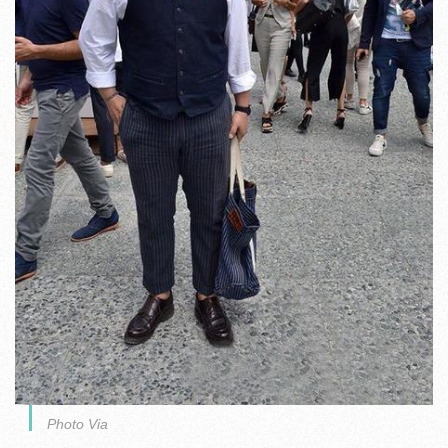
Photo Via