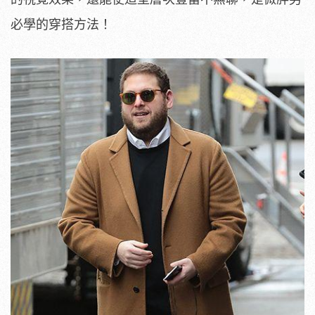
必學的穿搭方法！