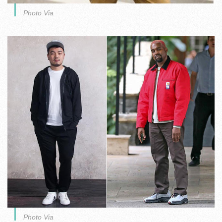
Photo Via
Photo Via