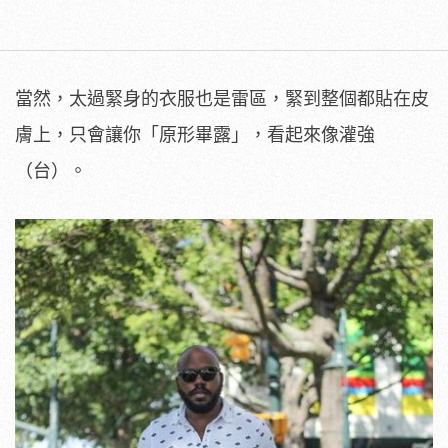
當然，太過緊身的衣服也是雷區，緊到整個都貼在皮
膚上，只會讓你「原形畢露」，看起來像灌強
（台）。