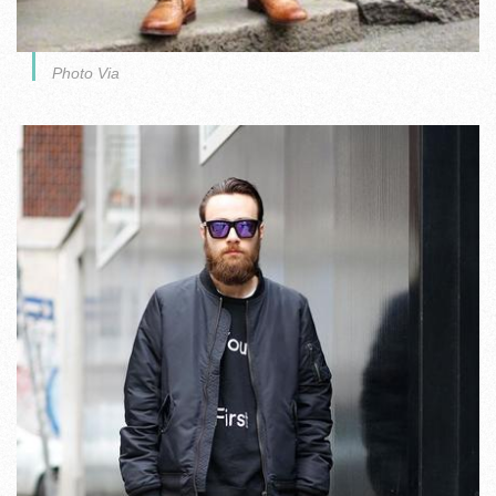
Photo Via