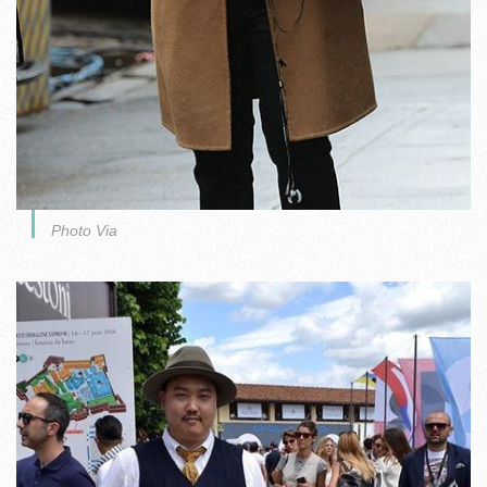
Photo Via